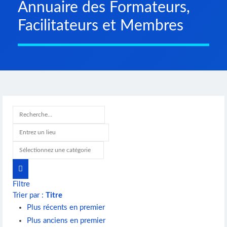
Annuaire des Formateurs,
Facilitateurs et Membres
Filtre
Trier par :
Titre
Plus récents en premier
Plus anciens en premier