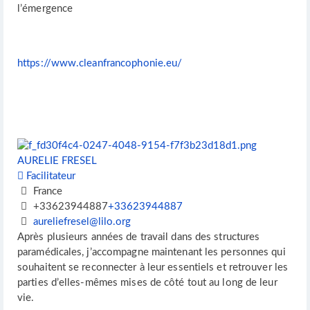
l’émergence
https://www.cleanfrancophonie.eu/
AURELIE FRESEL
Facilitateur
France
+33623944887
+33623944887
aureliefresel@lilo.org
Après plusieurs années de travail dans des structures
paramédicales, j’accompagne maintenant les personnes qui
souhaitent se reconnecter à leur essentiels et retrouver les
parties d’elles-mêmes mises de côté tout au long de leur
vie.