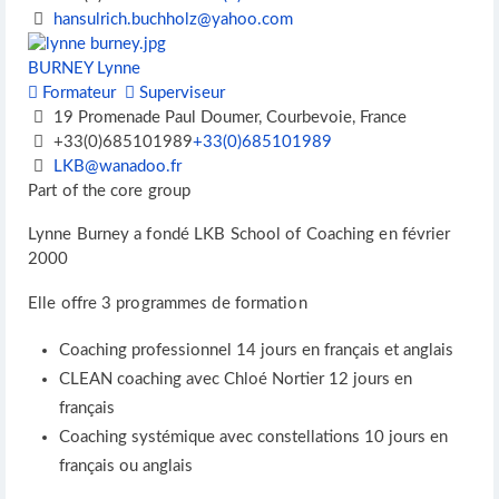
hansulrich.buchholz@yahoo.com
BURNEY Lynne
Formateur
Superviseur
19 Promenade Paul Doumer, Courbevoie, France
+33(0)685101989
+33(0)685101989
LKB@wanadoo.fr
Part of the core group
Lynne Burney a fondé LKB School of Coaching en février
2000
Elle offre 3 programmes de formation
Coaching professionnel 14 jours en français et anglais
CLEAN coaching avec Chloé Nortier 12 jours en
français
Coaching systémique avec constellations 10 jours en
français ou anglais