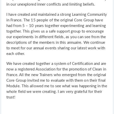
in our unexplored inner conflicts and limiting beliefs.
I have created and maintained a strong Learning Community
in France. The 15 people of the original Core Group have
had from 5 – 10 years together experimenting and learning
together. This gives us a safe support group to encourage
our experiments in different fields, as you can see from the
descriptions of the members in this annuaire. We continue
to meet for our annual events sharing our latest work with
each other.
We have created together a system of Certification and are
now a registered Association for the promotion of Clean in
France. All the new Trainers who emerged from the original
Core Group invited me to evaluate with them on their final
Module. This allowed me to see what was happening in the
whole field we were creating. I am very grateful for their
trust!