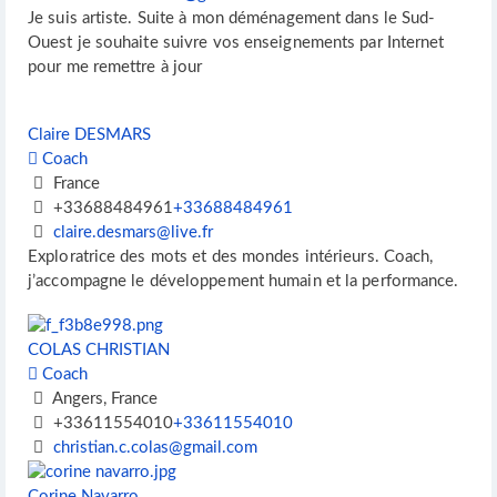
Je suis artiste. Suite à mon déménagement dans le Sud-
Ouest je souhaite suivre vos enseignements par Internet
pour me remettre à jour
Claire DESMARS
Coach
France
+33688484961
+33688484961
claire.desmars@live.fr
Exploratrice des mots et des mondes intérieurs. Coach,
j’accompagne le développement humain et la performance.
COLAS CHRISTIAN
Coach
Angers, France
+33611554010
+33611554010
christian.c.colas@gmail.com
Corine Navarro