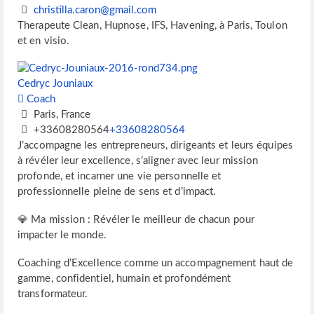
christilla.caron@gmail.com
Therapeute Clean, Hupnose, IFS, Havening, à Paris, Toulon
et en visio.
Cedryc Jouniaux
Coach
Paris, France
+33608280564
+33608280564
J’accompagne les entrepreneurs, dirigeants et leurs équipes
à révéler leur excellence, s’aligner avec leur mission
profonde, et incarner une vie personnelle et
professionnelle pleine de sens et d’impact.
💎 Ma mission : Révéler le meilleur de chacun pour
impacter le monde.
Coaching d’Excellence comme un accompagnement haut de
gamme, confidentiel, humain et profondément
transformateur.