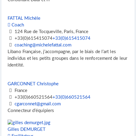
FATTAL Michèle
Coach
124 Rue de Tocqueville, Paris, France
+33(0)615415074
+33(0)615415074
coaching@michelefattal.com
Libano Française, j’accompagne, par le biais de l’art les
individus et les petits groupes dans le renforcement de leur
identité.
GARCONNET Christophe
France
+33(0)660521564
+33(0)660521564
cgarconnet@gmail.com
Connecteur d’équipiers
Gilles DEMURGET