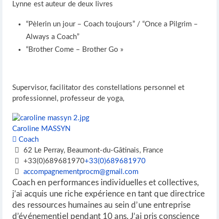
Lynne est auteur de deux livres
“Pèlerin un jour – Coach toujours” / “Once a Pilgrim –
Always a Coach”
“Brother Come – Brother Go »
Supervisor, facilitator des constellations personnel et
professionnel, professeur de yoga,
Caroline MASSYN
Coach
62 Le Perray, Beaumont-du-Gâtinais, France
+33(0)689681970
+33(0)689681970
accompagnementprocm@gmail.com
Coach en performances individuelles et collectives,
j’ai acquis une riche expérience en tant que directrice
des ressources humaines au sein d’une entreprise
d’événementiel pendant 10 ans. J’ai pris conscience