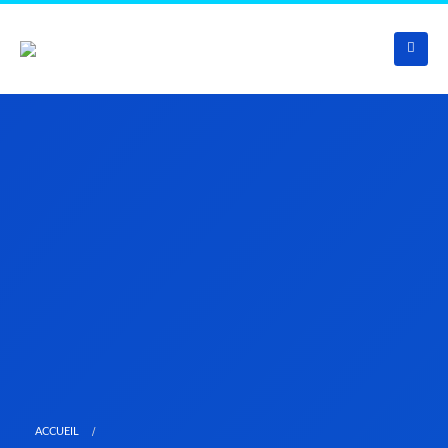
ACCUEIL