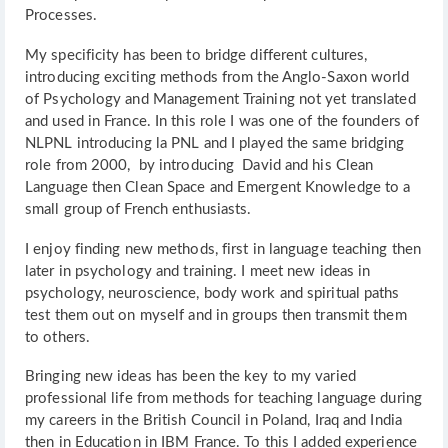
Processes.
My specificity has been to bridge different cultures,
introducing exciting methods from the Anglo-Saxon world
of Psychology and Management Training not yet translated
and used in France. In this role I was one of the founders of
NLPNL introducing la PNL and I played the same bridging
role from 2000, by introducing David and his Clean
Language then Clean Space and Emergent Knowledge to a
small group of French enthusiasts.
I enjoy finding new methods, first in language teaching then
later in psychology and training. I meet new ideas in
psychology, neuroscience, body work and spiritual paths
test them out on myself and in groups then transmit them
to others.
Bringing new ideas has been the key to my varied
professional life from methods for teaching language during
my careers in the British Council in Poland, Iraq and India
then in Education in IBM France. To this I added experience