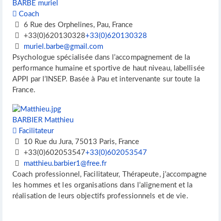
BARBÉ muriel
Coach
6 Rue des Orphelines, Pau, France
+33(0)620130328
+33(0)620130328
muriel.barbe@gmail.com
Psychologue spécialisée dans l’accompagnement de la
performance humaine et sportive de haut niveau, labellisée
APPI par l’INSEP. Basée à Pau et intervenante sur toute la
France.
BARBIER Matthieu
Facilitateur
10 Rue du Jura, 75013 Paris, France
+33(0)602053547
+33(0)602053547
matthieu.barbier1@free.fr
Coach professionnel, Facilitateur, Thérapeute, j’accompagne
les hommes et les organisations dans l’alignement et la
réalisation de leurs objectifs professionnels et de vie.