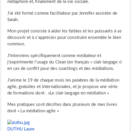
métaphore et, finalement de la vie sociale.
J’ai été formé comme facilitateur par Jennifer assistée de
Sarah.
Mon projet consiste à aider les faibles et les puissants à se
découvrir et à s’apprécier pour construire ensemble le bien
commun.
J’interviens spécifiquement comme médiateur et
j’expérimente l’usage du Clean (en français « clair langage »)
en cas de conflit pour des coachings et des médiations.
J’anime le 19 de chaque mois les palabres de la médiation
agile, gratuites et internationales, et je propose une série
de formations dont . »Le clair langage en médiation »
Mes pratiques sont décrites dans plusieurs de mes livres
dont « La médiation agile »
DUTHU Laure