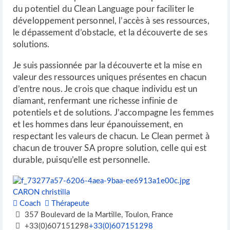
du potentiel du Clean Language pour faciliter le
développement personnel, l’accès à ses ressources,
le dépassement d’obstacle, et la découverte de ses
solutions.
Je suis passionnée par la découverte et la mise en
valeur des ressources uniques présentes en chacun
d’entre nous. Je crois que chaque individu est un
diamant, renfermant une richesse infinie de
potentiels et de solutions. J’accompagne les femmes
et les hommes dans leur épanouissement, en
respectant les valeurs de chacun. Le Clean permet à
chacun de trouver SA propre solution, celle qui est
durable, puisqu’elle est personnelle.
CARON christilla
Coach
Thérapeute
357 Boulevard de la Martille, Toulon, France
+33(0)607151298
+33(0)607151298