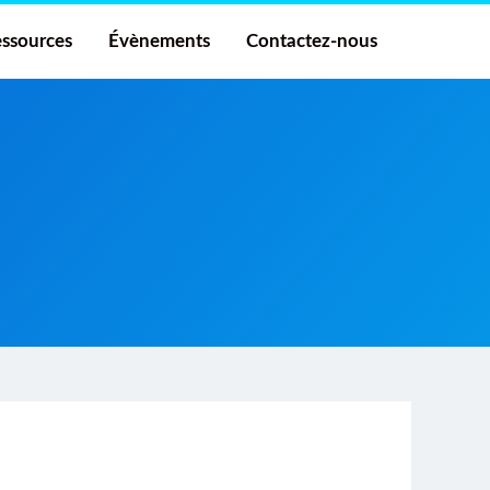
ssources
Évènements
Contactez-nous