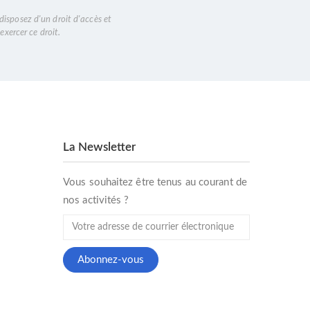
disposez d'un droit d'accès et
exercer ce droit.
La Newsletter
Vous souhaitez être tenus au courant de
nos activités ?