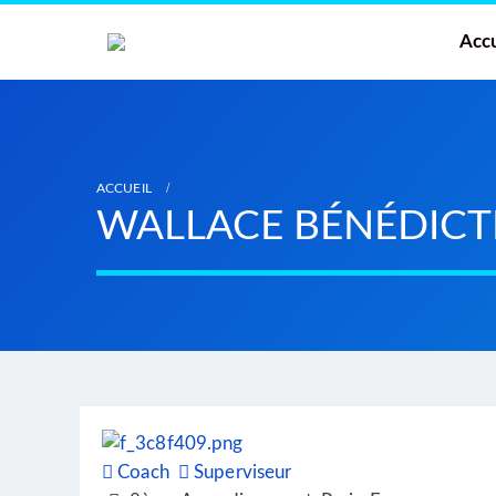
Accu
ACCUEIL
WALLACE BÉNÉDICT
Coach
Superviseur