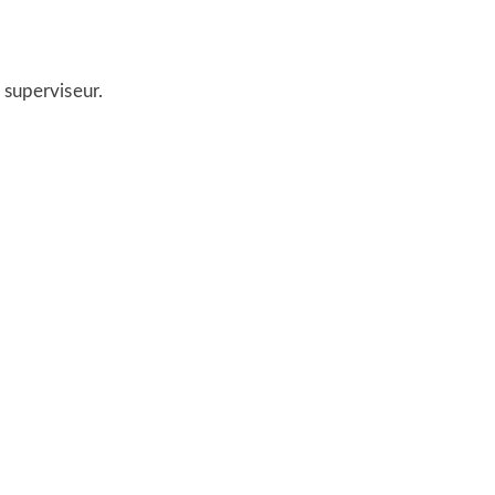
 superviseur.