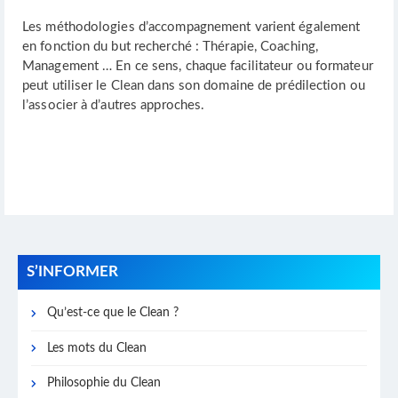
Les méthodologies d’accompagnement varient également
en fonction du but recherché : Thérapie, Coaching,
Management … En ce sens, chaque facilitateur ou formateur
peut utiliser le Clean dans son domaine de prédilection ou
l’associer à d’autres approches.
S’INFORMER
Qu’est-ce que le Clean ?
Les mots du Clean
Philosophie du Clean