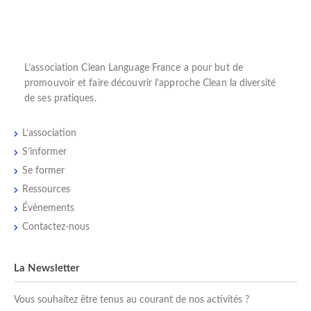
L’
association Clean Language France
a pour but de
promouvoir et faire découvrir l’
approche Clean
la diversité
de ses pratiques.
L’association
S’informer
Se former
Ressources
Évènements
Contactez-nous
La Newsletter
Vous souhaitez être tenus au courant de nos activités ?