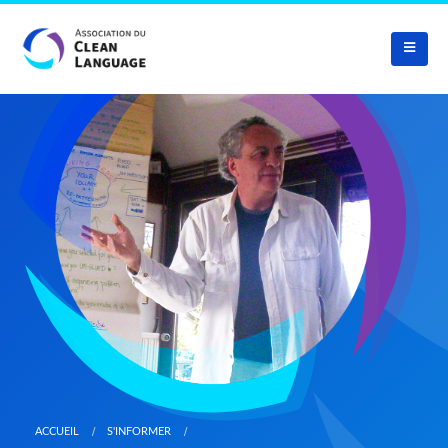
ACCUEIL
S'INFORMER