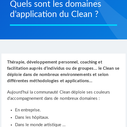
Quels sont les domaines
d’application du Clean ?
Thérapie, développement personnel, coaching et
facilitation auprès d’individus ou de groupes… le Clean se
déploie dans de nombreux environnements et selon
différentes méthodologies et applications…
Aujourd’hui la communauté Clean déploie ses couleurs
d’accompagnement dans de nombreux domaines :
En entreprise.
Dans les hôpitaux.
Dans le monde artistique …