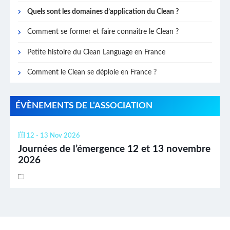
Quels sont les domaines d’application du Clean ?
Comment se former et faire connaître le Clean ?
Petite histoire du Clean Language en France
Comment le Clean se déploie en France ?
ÉVÈNEMENTS DE L’ASSOCIATION
12 - 13 Nov 2026
Journées de l’émergence 12 et 13 novembre
2026