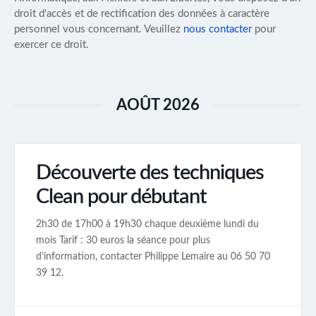
droit d'accès et de rectification des données à caractère
personnel vous concernant. Veuillez
nous contacter
pour
exercer ce droit.
AOÛT 2026
Découverte des techniques
Clean pour débutant
2h30 de 17h00 à 19h30 chaque deuxième lundi du
mois Tarif : 30 euros la séance pour plus
d’information, contacter Philippe Lemaire au 06 50 70
39 12.