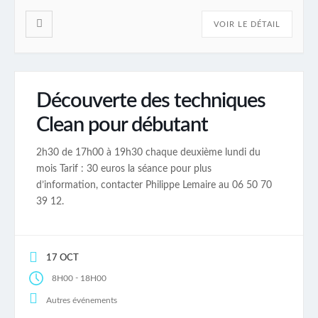
VOIR LE DÉTAIL
Découverte des techniques
Clean pour débutant
2h30 de 17h00 à 19h30 chaque deuxième lundi du
mois Tarif : 30 euros la séance pour plus
d’information, contacter Philippe Lemaire au 06 50 70
39 12.
17 OCT
-
8H00
18H00
Autres événements