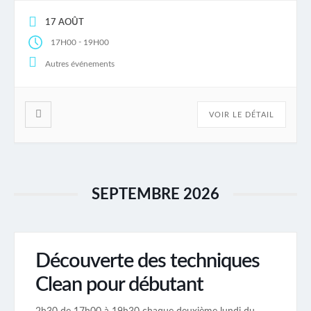
17 AOÛT
-
17H00
19H00
Autres événements
VOIR LE DÉTAIL
SEPTEMBRE 2026
Découverte des techniques
Clean pour débutant