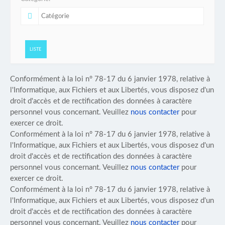
LISTE
Conformément à la loi n° 78-17 du 6 janvier 1978, relative à
l'Informatique, aux Fichiers et aux Libertés, vous disposez d'un
droit d'accès et de rectification des données à caractère
personnel vous concernant. Veuillez
nous contacter
pour
exercer ce droit.
Conformément à la loi n° 78-17 du 6 janvier 1978, relative à
l'Informatique, aux Fichiers et aux Libertés, vous disposez d'un
droit d'accès et de rectification des données à caractère
personnel vous concernant. Veuillez
nous contacter
pour
exercer ce droit.
Conformément à la loi n° 78-17 du 6 janvier 1978, relative à
l'Informatique, aux Fichiers et aux Libertés, vous disposez d'un
droit d'accès et de rectification des données à caractère
personnel vous concernant. Veuillez
nous contacter
pour