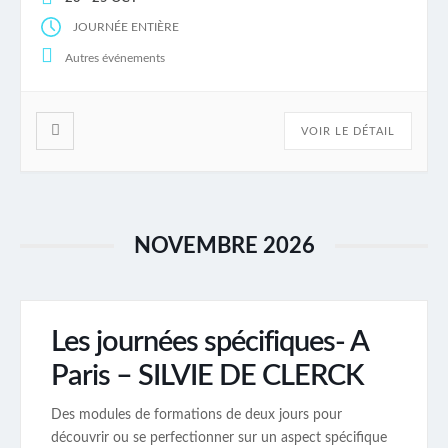
Régulation et accompagnement de collectifs avec […]
JOURNÉE ENTIÈRE
Autres événements
VOIR LE DÉTAIL
NOVEMBRE 2026
Les journées spécifiques- A
Paris – SILVIE DE CLERCK
Des modules de formations de deux jours pour
découvrir ou se perfectionner sur un aspect spécifique