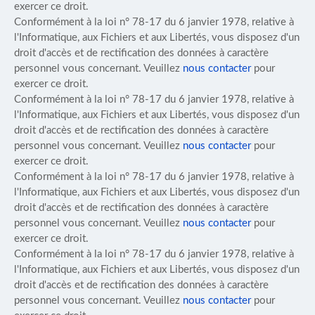
exercer ce droit.
Conformément à la loi n° 78-17 du 6 janvier 1978, relative à
l'Informatique, aux Fichiers et aux Libertés, vous disposez d'un
droit d'accès et de rectification des données à caractère
personnel vous concernant. Veuillez
nous contacter
pour
exercer ce droit.
Conformément à la loi n° 78-17 du 6 janvier 1978, relative à
l'Informatique, aux Fichiers et aux Libertés, vous disposez d'un
droit d'accès et de rectification des données à caractère
personnel vous concernant. Veuillez
nous contacter
pour
exercer ce droit.
Conformément à la loi n° 78-17 du 6 janvier 1978, relative à
l'Informatique, aux Fichiers et aux Libertés, vous disposez d'un
droit d'accès et de rectification des données à caractère
personnel vous concernant. Veuillez
nous contacter
pour
exercer ce droit.
Conformément à la loi n° 78-17 du 6 janvier 1978, relative à
l'Informatique, aux Fichiers et aux Libertés, vous disposez d'un
droit d'accès et de rectification des données à caractère
personnel vous concernant. Veuillez
nous contacter
pour