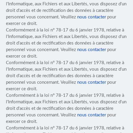
l'Informatique, aux Fichiers et aux Libertés, vous disposez d'un
droit d'accès et de rectification des données à caractère
personnel vous concernant. Veuillez
nous contacter
pour
exercer ce droit.
Conformément à la loi n° 78-17 du 6 janvier 1978, relative à
l'Informatique, aux Fichiers et aux Libertés, vous disposez d'un
droit d'accès et de rectification des données à caractère
personnel vous concernant. Veuillez
nous contacter
pour
exercer ce droit.
Conformément à la loi n° 78-17 du 6 janvier 1978, relative à
l'Informatique, aux Fichiers et aux Libertés, vous disposez d'un
droit d'accès et de rectification des données à caractère
personnel vous concernant. Veuillez
nous contacter
pour
exercer ce droit.
Conformément à la loi n° 78-17 du 6 janvier 1978, relative à
l'Informatique, aux Fichiers et aux Libertés, vous disposez d'un
droit d'accès et de rectification des données à caractère
personnel vous concernant. Veuillez
nous contacter
pour
exercer ce droit.
Conformément à la loi n° 78-17 du 6 janvier 1978, relative à