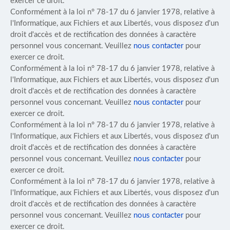
exercer ce droit.
Conformément à la loi n° 78-17 du 6 janvier 1978, relative à
l'Informatique, aux Fichiers et aux Libertés, vous disposez d'un
droit d'accès et de rectification des données à caractère
personnel vous concernant. Veuillez
nous contacter
pour
exercer ce droit.
Conformément à la loi n° 78-17 du 6 janvier 1978, relative à
l'Informatique, aux Fichiers et aux Libertés, vous disposez d'un
droit d'accès et de rectification des données à caractère
personnel vous concernant. Veuillez
nous contacter
pour
exercer ce droit.
Conformément à la loi n° 78-17 du 6 janvier 1978, relative à
l'Informatique, aux Fichiers et aux Libertés, vous disposez d'un
droit d'accès et de rectification des données à caractère
personnel vous concernant. Veuillez
nous contacter
pour
exercer ce droit.
Conformément à la loi n° 78-17 du 6 janvier 1978, relative à
l'Informatique, aux Fichiers et aux Libertés, vous disposez d'un
droit d'accès et de rectification des données à caractère
personnel vous concernant. Veuillez
nous contacter
pour
exercer ce droit.