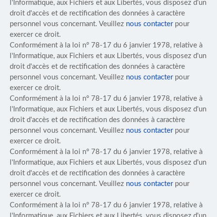
l'Informatique, aux Fichiers et aux Libertés, vous disposez d'un
droit d'accès et de rectification des données à caractère
personnel vous concernant. Veuillez
nous contacter
pour
exercer ce droit.
Conformément à la loi n° 78-17 du 6 janvier 1978, relative à
l'Informatique, aux Fichiers et aux Libertés, vous disposez d'un
droit d'accès et de rectification des données à caractère
personnel vous concernant. Veuillez
nous contacter
pour
exercer ce droit.
Conformément à la loi n° 78-17 du 6 janvier 1978, relative à
l'Informatique, aux Fichiers et aux Libertés, vous disposez d'un
droit d'accès et de rectification des données à caractère
personnel vous concernant. Veuillez
nous contacter
pour
exercer ce droit.
Conformément à la loi n° 78-17 du 6 janvier 1978, relative à
l'Informatique, aux Fichiers et aux Libertés, vous disposez d'un
droit d'accès et de rectification des données à caractère
personnel vous concernant. Veuillez
nous contacter
pour
exercer ce droit.
Conformément à la loi n° 78-17 du 6 janvier 1978, relative à
l'Informatique, aux Fichiers et aux Libertés, vous disposez d'un