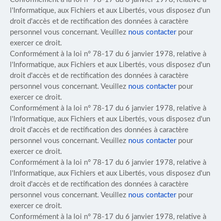
l'Informatique, aux Fichiers et aux Libertés, vous disposez d'un
droit d'accès et de rectification des données à caractère
personnel vous concernant. Veuillez
nous contacter
pour
exercer ce droit.
Conformément à la loi n° 78-17 du 6 janvier 1978, relative à
l'Informatique, aux Fichiers et aux Libertés, vous disposez d'un
droit d'accès et de rectification des données à caractère
personnel vous concernant. Veuillez
nous contacter
pour
exercer ce droit.
Conformément à la loi n° 78-17 du 6 janvier 1978, relative à
l'Informatique, aux Fichiers et aux Libertés, vous disposez d'un
droit d'accès et de rectification des données à caractère
personnel vous concernant. Veuillez
nous contacter
pour
exercer ce droit.
Conformément à la loi n° 78-17 du 6 janvier 1978, relative à
l'Informatique, aux Fichiers et aux Libertés, vous disposez d'un
droit d'accès et de rectification des données à caractère
personnel vous concernant. Veuillez
nous contacter
pour
exercer ce droit.
Conformément à la loi n° 78-17 du 6 janvier 1978, relative à