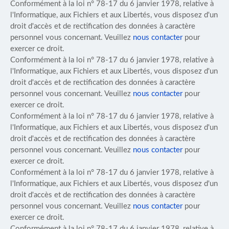
Conformément à la loi n° 78-17 du 6 janvier 1978, relative à
l'Informatique, aux Fichiers et aux Libertés, vous disposez d'un
droit d'accès et de rectification des données à caractère
personnel vous concernant. Veuillez
nous contacter
pour
exercer ce droit.
Conformément à la loi n° 78-17 du 6 janvier 1978, relative à
l'Informatique, aux Fichiers et aux Libertés, vous disposez d'un
droit d'accès et de rectification des données à caractère
personnel vous concernant. Veuillez
nous contacter
pour
exercer ce droit.
Conformément à la loi n° 78-17 du 6 janvier 1978, relative à
l'Informatique, aux Fichiers et aux Libertés, vous disposez d'un
droit d'accès et de rectification des données à caractère
personnel vous concernant. Veuillez
nous contacter
pour
exercer ce droit.
Conformément à la loi n° 78-17 du 6 janvier 1978, relative à
l'Informatique, aux Fichiers et aux Libertés, vous disposez d'un
droit d'accès et de rectification des données à caractère
personnel vous concernant. Veuillez
nous contacter
pour
exercer ce droit.
Conformément à la loi n° 78-17 du 6 janvier 1978, relative à