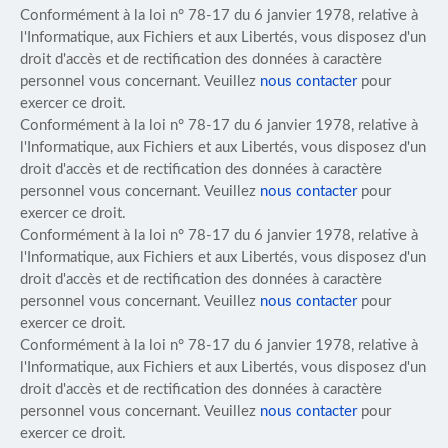
Conformément à la loi n° 78-17 du 6 janvier 1978, relative à
l'Informatique, aux Fichiers et aux Libertés, vous disposez d'un
droit d'accès et de rectification des données à caractère
personnel vous concernant. Veuillez
nous contacter
pour
exercer ce droit.
Conformément à la loi n° 78-17 du 6 janvier 1978, relative à
l'Informatique, aux Fichiers et aux Libertés, vous disposez d'un
droit d'accès et de rectification des données à caractère
personnel vous concernant. Veuillez
nous contacter
pour
exercer ce droit.
Conformément à la loi n° 78-17 du 6 janvier 1978, relative à
l'Informatique, aux Fichiers et aux Libertés, vous disposez d'un
droit d'accès et de rectification des données à caractère
personnel vous concernant. Veuillez
nous contacter
pour
exercer ce droit.
Conformément à la loi n° 78-17 du 6 janvier 1978, relative à
l'Informatique, aux Fichiers et aux Libertés, vous disposez d'un
droit d'accès et de rectification des données à caractère
personnel vous concernant. Veuillez
nous contacter
pour
exercer ce droit.