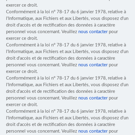
exercer ce droit.
Conformément à la loi n° 78-17 du 6 janvier 1978, relative à
l'Informatique, aux Fichiers et aux Libertés, vous disposez d'un
droit d'accès et de rectification des données à caractère
personnel vous concernant. Veuillez
nous contacter
pour
exercer ce droit.
Conformément à la loi n° 78-17 du 6 janvier 1978, relative à
l'Informatique, aux Fichiers et aux Libertés, vous disposez d'un
droit d'accès et de rectification des données à caractère
personnel vous concernant. Veuillez
nous contacter
pour
exercer ce droit.
Conformément à la loi n° 78-17 du 6 janvier 1978, relative à
l'Informatique, aux Fichiers et aux Libertés, vous disposez d'un
droit d'accès et de rectification des données à caractère
personnel vous concernant. Veuillez
nous contacter
pour
exercer ce droit.
Conformément à la loi n° 78-17 du 6 janvier 1978, relative à
l'Informatique, aux Fichiers et aux Libertés, vous disposez d'un
droit d'accès et de rectification des données à caractère
personnel vous concernant. Veuillez
nous contacter
pour