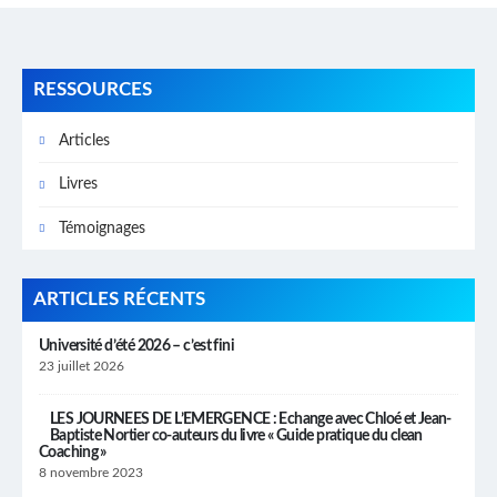
accompagnements
RESSOURCES
Articles
Livres
Témoignages
ARTICLES RÉCENTS
Université d’été 2026 – c’est fini
23 juillet 2026
LES JOURNEES DE L’EMERGENCE : Echange avec Chloé et Jean-
Baptiste Nortier co-auteurs du livre « Guide pratique du clean
Coaching »
8 novembre 2023