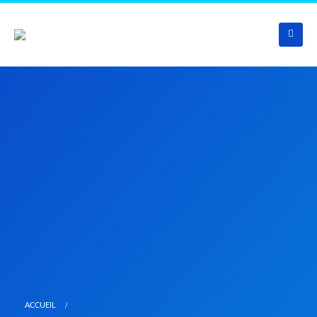
ACCUEIL