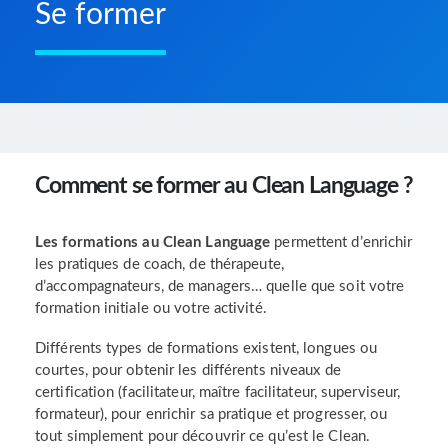
Se former
Comment se former au Clean Language ?
Les formations au Clean Language
permettent d’enrichir
les pratiques de coach, de thérapeute,
d’accompagnateurs, de managers… quelle que soit votre
formation initiale ou votre activité.
Différents types de formations existent, longues ou
courtes, pour obtenir les différents niveaux de
certification (facilitateur, maître facilitateur, superviseur,
formateur), pour enrichir sa pratique et progresser, ou
tout simplement pour découvrir ce qu’est le Clean.