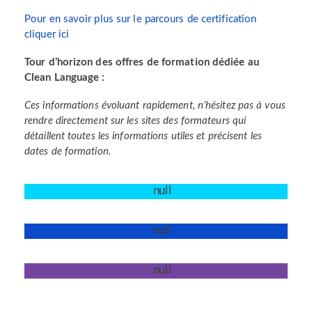
Pour en savoir plus sur le parcours de certification
cliquer ici
Tour d’horizon des offres de formation dédiée au
Clean Language :
Ces informations évoluant rapidement, n’hésitez pas à vous
rendre directement sur les sites des formateurs qui
détaillent toutes les informations utiles et précisent les
dates de formation.
Formations longues
Formations Courtes et à la carte
Supervision, pratique et