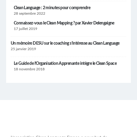
Clean Language : 2 minutes pour comprendre
28 septembre 2022
Connaissez-vous le Clean Mapping ? par Xavier Delengaigne
17 juillet 2019
Un mémoire DESU sur le coaching s’intéresse au Clean Language
25 janvier 2019
Le Guide de l’Organisation Apprenante intègre le Clean Space
18 novembre 2018