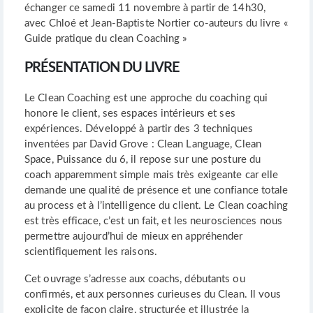
échanger ce samedi 11 novembre à partir de 14h30,
avec Chloé et Jean-Baptiste Nortier co-auteurs du livre «
Guide pratique du clean Coaching »
PRÉSENTATION DU LIVRE
Le Clean Coaching est une approche du coaching qui
honore le client, ses espaces intérieurs et ses
expériences. Développé à partir des 3 techniques
inventées par David Grove : Clean Language, Clean
Space, Puissance du 6, il repose sur une posture du
coach apparemment simple mais très exigeante car elle
demande une qualité de présence et une confiance totale
au process et à l’intelligence du client. Le Clean coaching
est très efficace, c’est un fait, et les neurosciences nous
permettre aujourd’hui de mieux en appréhender
scientifiquement les raisons.
Cet ouvrage s’adresse aux coachs, débutants ou
confirmés, et aux personnes curieuses du Clean. Il vous
explicite de façon claire, structurée et illustrée la