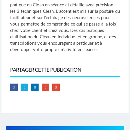
pratique du Clean en séance et détaille avec précision
les 3 techniques Clean. L’accent est mis sur la posture du
facilitateur et sur l’éclairage des neurosciences pour
vous permettre de comprendre ce qui se passe à la fois
chez votre client et chez vous. Des cas pratiques
d’utilisation du Clean en individuel et en groupe, et des
transcriptions vous encouragent à pratiquer et à
développer votre propre créativité en séance.
PARTAGER CETTE PUBLICATION