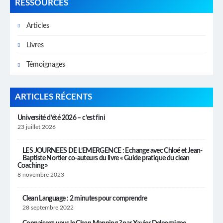
RESSOURCES
Articles
Livres
Témoignages
ARTICLES RÉCENTS
Université d’été 2026 – c’est fini
23 juillet 2026
LES JOURNEES DE L’EMERGENCE : Echange avec Chloé et Jean-
Baptiste Nortier co-auteurs du livre « Guide pratique du clean
Coaching »
8 novembre 2023
Clean Language : 2 minutes pour comprendre
28 septembre 2022