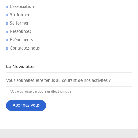
L’association
S’informer
Se former
Ressources
Évènements
Contactez-nous
La Newsletter
Vous souhaitez être tenus au courant de nos activités ?