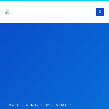
ACCUEIL
ARTICLES
LIVRES
,
ACCUEIL