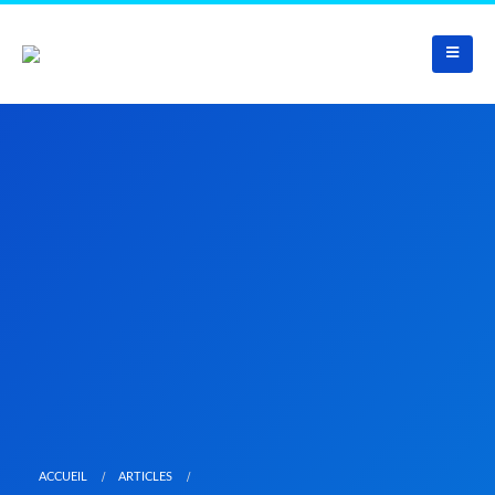
ACCUEIL
ARTICLES