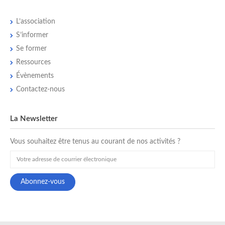
L’association
S’informer
Se former
Ressources
Évènements
Contactez-nous
La Newsletter
Vous souhaitez être tenus au courant de nos activités ?