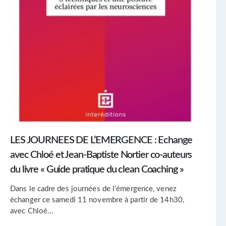
LES JOURNEES DE L’EMERGENCE : Echange
avec Chloé et Jean-Baptiste Nortier co-auteurs
du livre « Guide pratique du clean Coaching »
Dans le cadre des journées de l’émergence, venez
échanger ce samedi 11 novembre à partir de 14h30,
avec Chloé...