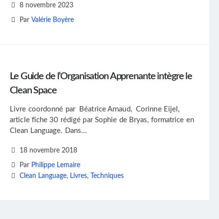
8 novembre 2023
Par
Valérie Boyère
Le Guide de l’Organisation Apprenante intègre le
Clean Space
Livre coordonné par Béatrice Arnaud, Corinne Eijel,
article fiche 30 rédigé par Sophie de Bryas, formatrice en
Clean Language. Dans...
18 novembre 2018
Par
Philippe Lemaire
Clean Language
,
Livres
,
Techniques