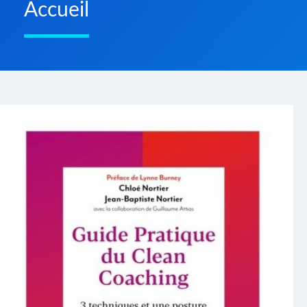
Accueil