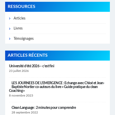
RESSOURCES
Articles
Livres
Témoignages
ARTICLES RÉCENTS
Université d’été 2026 – c’est fini
23 juillet 2026
LES JOURNEES DE L’EMERGENCE : Echange avec Chloé et Jean-
Baptiste Nortier co-auteurs du livre « Guide pratique du clean
Coaching »
8 novembre 2023
Clean Language : 2 minutes pour comprendre
28 septembre 2022