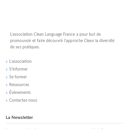
L’
association Clean Language France
a pour but de
promouvoir et faire découvrir l’
approche Clean
la diversité
de ses pratiques.
L’association
S’informer
Se former
Ressources
Évènements
Contactez-nous
La Newsletter