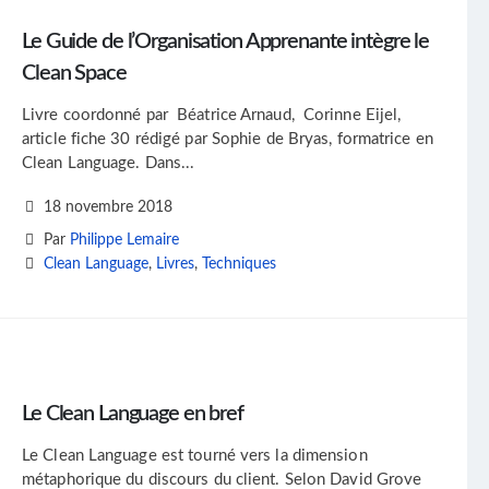
Le Guide de l’Organisation Apprenante intègre le
Clean Space
Livre coordonné par Béatrice Arnaud, Corinne Eijel,
article fiche 30 rédigé par Sophie de Bryas, formatrice en
Clean Language. Dans...
18 novembre 2018
Par
Philippe Lemaire
Clean Language
,
Livres
,
Techniques
Le Clean Language en bref
Le Clean Language est tourné vers la dimension
métaphorique du discours du client. Selon David Grove