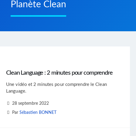
Planète Clean
Clean Language : 2 minutes pour comprendre
Une vidéo et 2 minutes pour comprendre le Clean
Language.
28 septembre 2022
Par
Sébastien BONNET