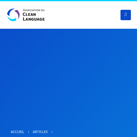
ACCUEIL
ARTICLES