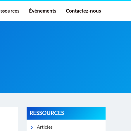
ssources
Évènements
Contactez-nous
RESSOURCES
Articles