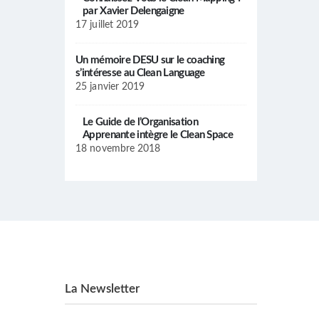
par Xavier Delengaigne
17 juillet 2019
Un mémoire DESU sur le coaching
s’intéresse au Clean Language
25 janvier 2019
Le Guide de l’Organisation
Apprenante intègre le Clean Space
18 novembre 2018
La Newsletter