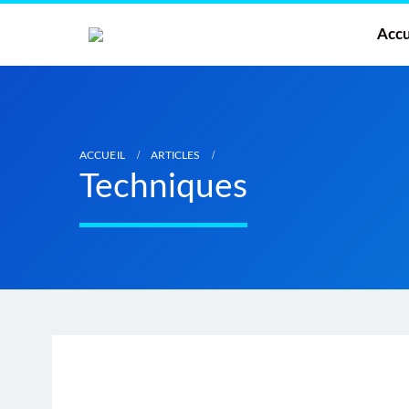
Accu
ACCUEIL
ARTICLES
Techniques