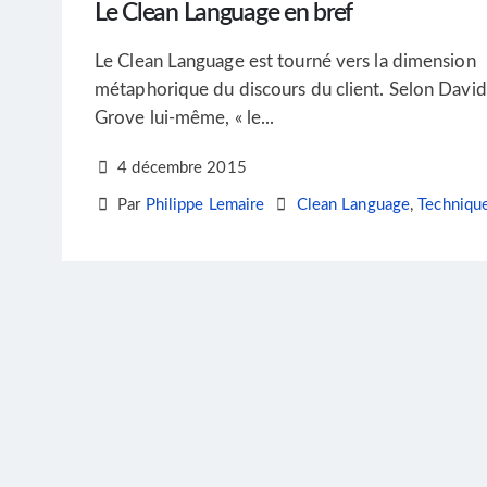
Le Clean Language en bref
Le Clean Language est tourné vers la dimension
métaphorique du discours du client. Selon David
Grove lui-même, « le...
4 décembre 2015
Par
Philippe Lemaire
Clean Language
,
Techniqu