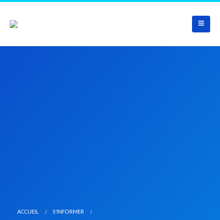
ACCUEIL
S'INFORMER