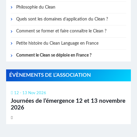
Philosophie du Clean
Quels sont les domaines d’application du Clean ?
Comment se former et faire connaître le Clean ?
Petite histoire du Clean Language en France
Comment le Clean se déploie en France ?
ÉVÈNEMENTS DE L’ASSOCIATION
12 - 13 Nov 2026
Journées de l’émergence 12 et 13 novembre
2026