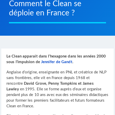
Comment le Clean se
déploie en France ?
Le Clean apparait dans l’hexagone dans les années 2000
sous l’impulsion de
Jennifer de Gandt
.
Anglaise d’origine, enseignante en PNL et créatrice de NLP
sans frontières, elle vit en France depuis 1968 et
rencontre
David Grove, Penny Tompkins et James
Lawley
en 1995. Elle se forme auprès d’eux et organise
pendant plus de 10 ans avec eux des séminaires didactiques
pour former les premiers facilitateurs et futurs formateurs
Clean en France.