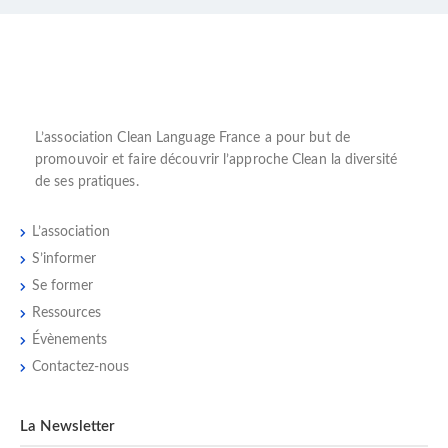
L’
association Clean Language France
a pour but de
promouvoir et faire découvrir l’
approche Clean
la diversité
de ses pratiques.
L’association
S’informer
Se former
Ressources
Évènements
Contactez-nous
La Newsletter