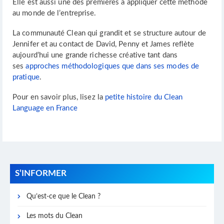
Elle est aussi une des premières à appliquer cette méthode
au monde de l’entreprise.
La communauté Clean qui grandit et se structure autour de
Jennifer et au contact de David, Penny et James reflète
aujourd’hui une grande richesse créative tant dans
ses
approches méthodologiques que dans ses modes de
pratique
.
Pour en savoir plus, lisez la
petite histoire du Clean
Language en France
S’INFORMER
Qu’est-ce que le Clean ?
Les mots du Clean