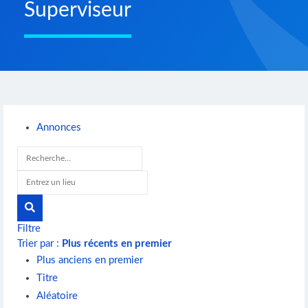
Superviseur
Annonces
Filtre
Trier par :
Plus récents en premier
Plus anciens en premier
Titre
Aléatoire