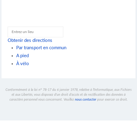
Obtenir des directions
Par transport en commun
A pied
À vélo
Conformément à la loi n° 78-17 du 6 janvier 1978, relative à l'Informatique, aux Fichiers
et aux Libertés, vous disposez d'un droit d'accès et de rectification des données à
caractère personnel vous concernant. Veuillez
nous contacter
pour exercer ce droit.