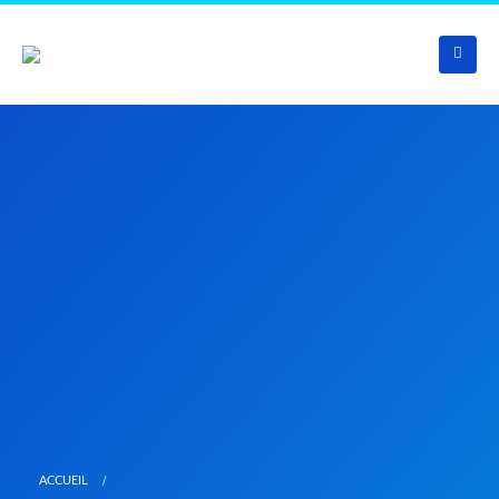
ACCUEIL