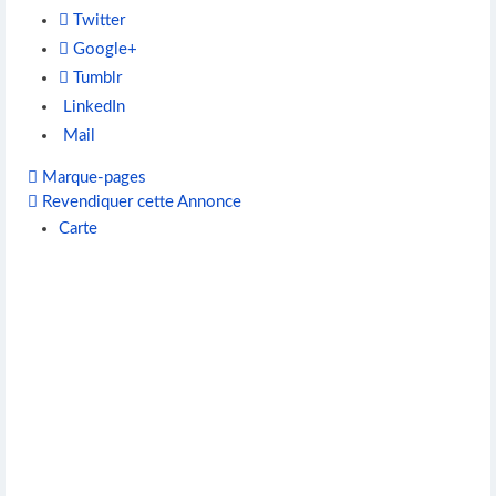
Twitter
Google+
Tumblr
LinkedIn
Mail
Marque-pages
Revendiquer cette Annonce
Carte