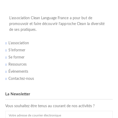
L’
association Clean Language France
a pour but de
promouvoir et faire découvrir l’
approche Clean
la diversité
de ses pratiques.
L’association
S’informer
Se former
Ressources
Évènements
Contactez-nous
La Newsletter
Vous souhaitez être tenus au courant de nos activités ?