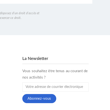
disposez d'un droit d'accès et
exercer ce droit.
La Newsletter
Vous souhaitez être tenus au courant de
nos activités ?