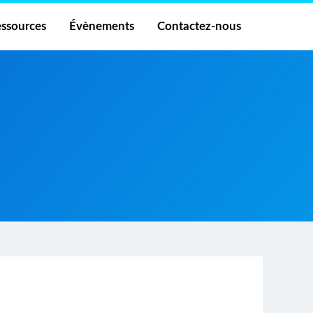
ssources
Évènements
Contactez-nous