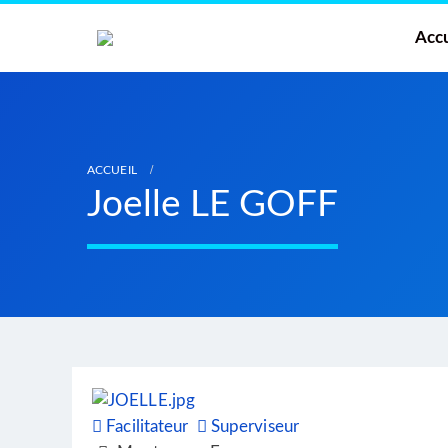
Accu
ACCUEIL
Joelle LE GOFF
Facilitateur
Superviseur