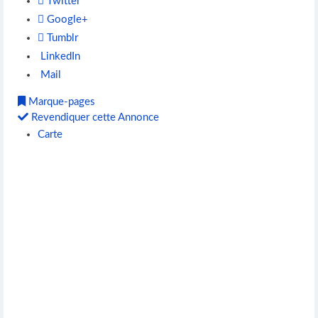
Twitter
Google+
Tumblr
LinkedIn
Mail
Marque-pages
Revendiquer cette Annonce
Carte