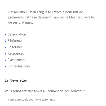
L’
association Clean Language France
a pour but de
promouvoir et faire découvrir l’
approche Clean
la diversité
de ses pratiques.
L’association
S’informer
Se former
Ressources
Évènements
Contactez-nous
La Newsletter
Vous souhaitez être tenus au courant de nos activités ?