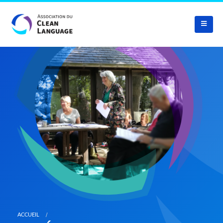
ACCUEIL