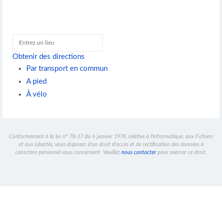
Obtenir des directions
Par transport en commun
A pied
À vélo
Conformément à la loi n° 78-17 du 6 janvier 1978, relative à l'Informatique, aux Fichiers
et aux Libertés, vous disposez d'un droit d'accès et de rectification des données à
caractère personnel vous concernant. Veuillez
nous contacter
pour exercer ce droit.