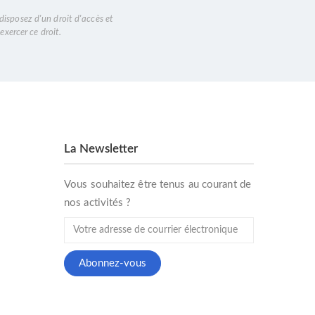
disposez d'un droit d'accès et
exercer ce droit.
La Newsletter
Vous souhaitez être tenus au courant de
nos activités ?