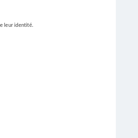
e leur identité.