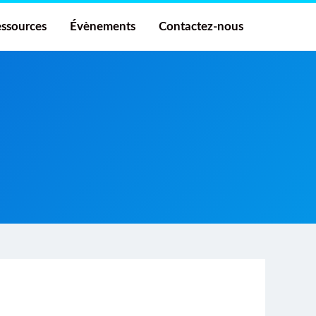
ssources
Évènements
Contactez-nous