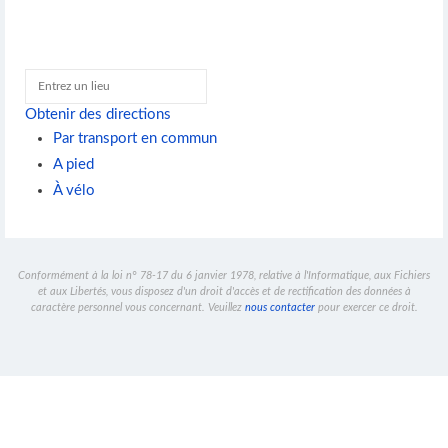
Obtenir des directions
Par transport en commun
A pied
À vélo
Conformément à la loi n° 78-17 du 6 janvier 1978, relative à l'Informatique, aux Fichiers
et aux Libertés, vous disposez d'un droit d'accès et de rectification des données à
caractère personnel vous concernant. Veuillez
nous contacter
pour exercer ce droit.