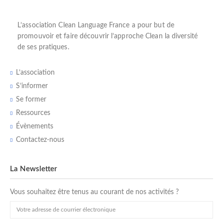
L’
association Clean Language France
a pour but de
promouvoir et faire découvrir l’
approche Clean
la diversité
de ses pratiques.
L’association
S’informer
Se former
Ressources
Évènements
Contactez-nous
La Newsletter
Vous souhaitez être tenus au courant de nos activités ?