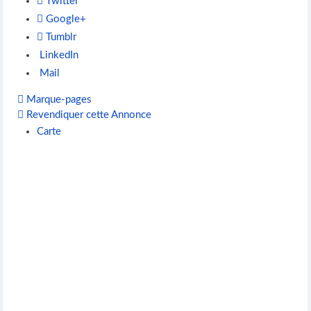
Twitter
Google+
Tumblr
LinkedIn
Mail
Marque-pages
Revendiquer cette Annonce
Carte