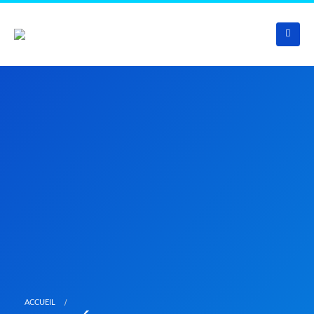
ACCUEIL