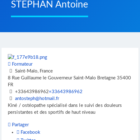
STEPHAN Antoine
Formateur
Saint-Malo, France
8 Rue Guillaume le Gouverneur
Saint-Malo
Bretagne
35400
FR
+33643986962
+33643986962
antosteph@hotmail.fr
Kiné / ostéopathe spécialisé dans le suivi des douleurs
persistantes et des sportifs de haut niveau
Partager
Facebook