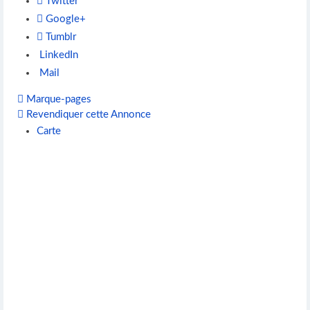
Twitter
Google+
Tumblr
LinkedIn
Mail
Marque-pages
Revendiquer cette Annonce
Carte