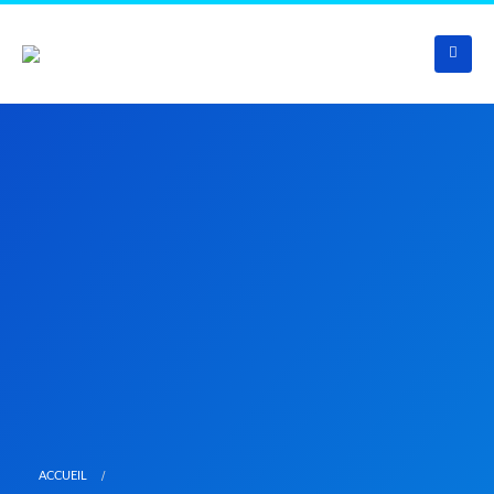
ACCUEIL