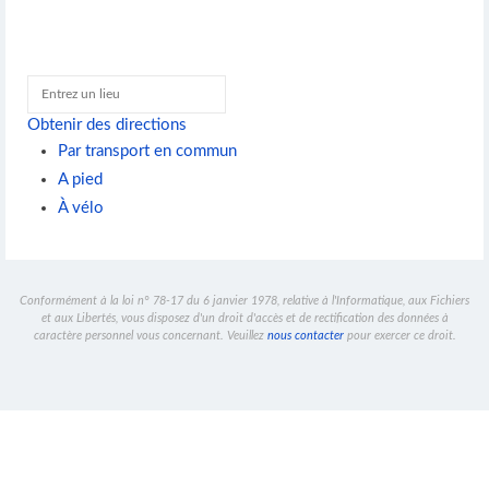
Obtenir des directions
Par transport en commun
A pied
À vélo
Conformément à la loi n° 78-17 du 6 janvier 1978, relative à l'Informatique, aux Fichiers
et aux Libertés, vous disposez d'un droit d'accès et de rectification des données à
caractère personnel vous concernant. Veuillez
nous contacter
pour exercer ce droit.