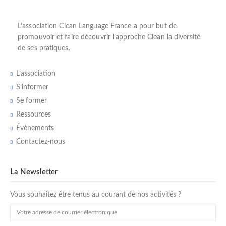
L’
association Clean Language France
a pour but de
promouvoir et faire découvrir l’
approche Clean
la diversité
de ses pratiques.
L’association
S’informer
Se former
Ressources
Évènements
Contactez-nous
La Newsletter
Vous souhaitez être tenus au courant de nos activités ?