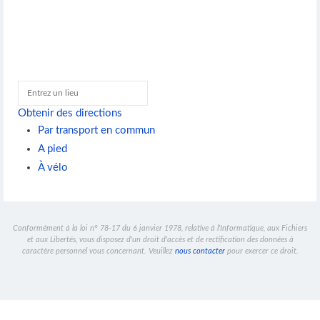
Obtenir des directions
Par transport en commun
A pied
À vélo
Conformément à la loi n° 78-17 du 6 janvier 1978, relative à l'Informatique, aux Fichiers
et aux Libertés, vous disposez d'un droit d'accès et de rectification des données à
caractère personnel vous concernant. Veuillez
nous contacter
pour exercer ce droit.