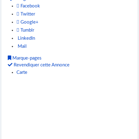
Facebook
Twitter
Google+
Tumblr
LinkedIn
Mail
Marque-pages
Revendiquer cette Annonce
Carte