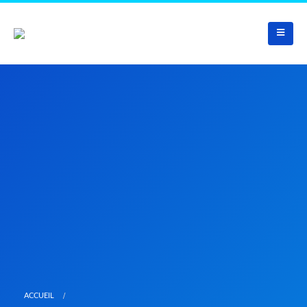
ACCUEIL