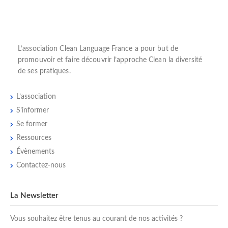
L’
association Clean Language France
a pour but de
promouvoir et faire découvrir l’
approche Clean
la diversité
de ses pratiques.
L’association
S’informer
Se former
Ressources
Évènements
Contactez-nous
La Newsletter
Vous souhaitez être tenus au courant de nos activités ?