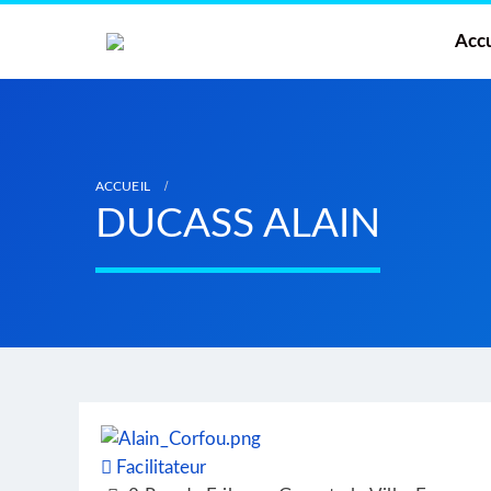
Accu
ACCUEIL
DUCASS ALAIN
Facilitateur