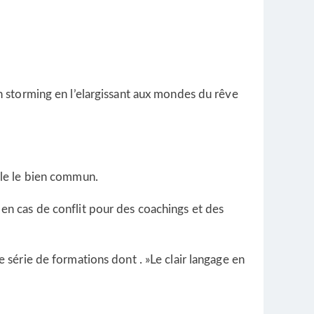
in storming en l’elargissant aux mondes du rêve
mble le bien commun.
 en cas de conflit pour des coachings et des
e série de formations dont . »Le clair langage en