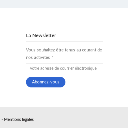
La Newsletter
Vous souhaitez être tenus au courant de
nos activités ?
 -
Mentions légales