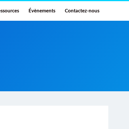
ssources
Évènements
Contactez-nous