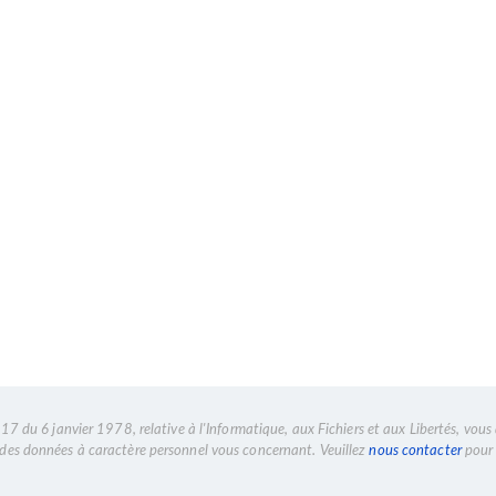
7 du 6 janvier 1978, relative à l'Informatique, aux Fichiers et aux Libertés, vous 
n des données à caractère personnel vous concernant. Veuillez
nous contacter
pour 