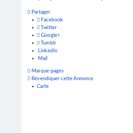
Partager
Facebook
Twitter
Google+
Tumblr
LinkedIn
Mail
Marque-pages
Revendiquer cette Annonce
Carte