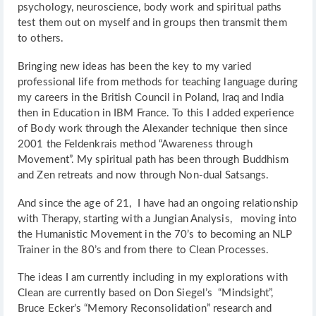
psychology, neuroscience, body work and spiritual paths
test them out on myself and in groups then transmit them
to others.
Bringing new ideas has been the key to my varied
professional life from methods for teaching language during
my careers in the British Council in Poland, Iraq and India
then in Education in IBM France. To this I added experience
of Body work through the Alexander technique then since
2001 the Feldenkrais method “Awareness through
Movement”. My spiritual path has been through Buddhism
and Zen retreats and now through Non-dual Satsangs.
And since the age of 21, I have had an ongoing relationship
with Therapy, starting with a Jungian Analysis, moving into
the Humanistic Movement in the 70’s to becoming an NLP
Trainer in the 80’s and from there to Clean Processes.
The ideas I am currently including in my explorations with
Clean are currently based on Don Siegel’s “Mindsight”,
Bruce Ecker’s “Memory Reconsolidation” research and