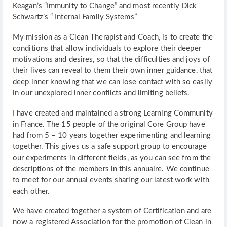
Keagan’s “Immunity to Change” and most recently Dick
Schwartz’s “ Internal Family Systems”
My mission as a Clean Therapist and Coach, is to create the
conditions that allow individuals to explore their deeper
motivations and desires, so that the difficulties and joys of
their lives can reveal to them their own inner guidance, that
deep inner knowing that we can lose contact with so easily
in our unexplored inner conflicts and limiting beliefs.
I have created and maintained a strong Learning Community
in France. The 15 people of the original Core Group have
had from 5 – 10 years together experimenting and learning
together. This gives us a safe support group to encourage
our experiments in different fields, as you can see from the
descriptions of the members in this annuaire. We continue
to meet for our annual events sharing our latest work with
each other.
We have created together a system of Certification and are
now a registered Association for the promotion of Clean in