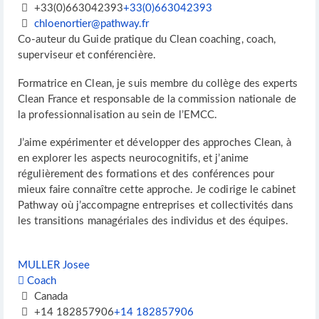
+33(0)663042393
+33(0)663042393
chloenortier@pathway.fr
Co-auteur du Guide pratique du Clean coaching, coach,
superviseur et conférencière.
Formatrice en Clean, je suis membre du collège des experts
Clean France et responsable de la commission nationale de
la professionnalisation au sein de l’EMCC.
J’aime expérimenter et développer des approches Clean, à
en explorer les aspects neurocognitifs, et j’anime
régulièrement des formations et des conférences pour
mieux faire connaître cette approche. Je codirige le cabinet
Pathway où j’accompagne entreprises et collectivités dans
les transitions managériales des individus et des équipes.
MULLER Josee
Coach
Canada
+14 182857906
+14 182857906