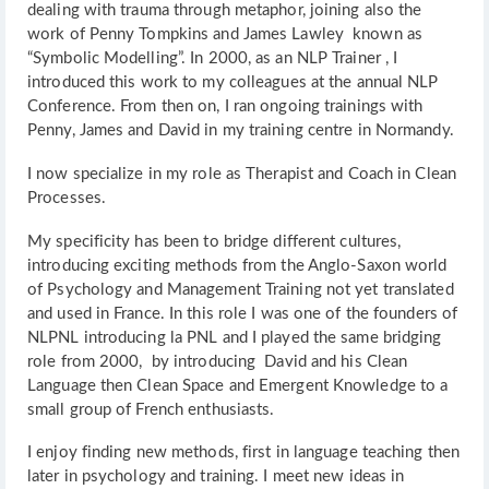
dealing with trauma through metaphor, joining also the
work of Penny Tompkins and James Lawley known as
“Symbolic Modelling”. In 2000, as an NLP Trainer , I
introduced this work to my colleagues at the annual NLP
Conference. From then on, I ran ongoing trainings with
Penny, James and David in my training centre in Normandy.
I now specialize in my role as Therapist and Coach in Clean
Processes.
My specificity has been to bridge different cultures,
introducing exciting methods from the Anglo-Saxon world
of Psychology and Management Training not yet translated
and used in France. In this role I was one of the founders of
NLPNL introducing la PNL and I played the same bridging
role from 2000, by introducing David and his Clean
Language then Clean Space and Emergent Knowledge to a
small group of French enthusiasts.
I enjoy finding new methods, first in language teaching then
later in psychology and training. I meet new ideas in