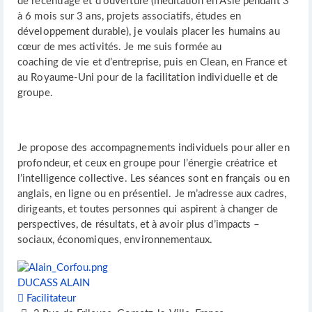
de recentrage et d’ouverture (méditation en Asie pendant 3
à 6 mois sur 3 ans, projets associatifs, études en
développement durable), je voulais placer les humains au
cœur de mes activités. Je me suis formée au
coaching de vie et d’entreprise, puis en Clean, en France et
au Royaume-Uni pour de la facilitation individuelle et de
groupe.
Je propose des accompagnements individuels pour aller en
profondeur, et ceux en groupe pour l’énergie créatrice et
l’intelligence collective. Les séances sont en français ou en
anglais, en ligne ou en présentiel. Je m’adresse aux cadres,
dirigeants, et toutes personnes qui aspirent à changer de
perspectives, de résultats, et à avoir plus d’impacts –
sociaux, économiques, environnementaux.
DUCASS ALAIN
Facilitateur