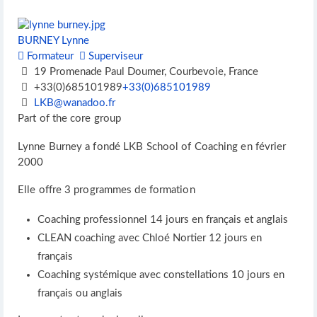
BURNEY Lynne
Formateur
Superviseur
19 Promenade Paul Doumer, Courbevoie, France
+33(0)685101989
+33(0)685101989
LKB@wanadoo.fr
Part of the core group
Lynne Burney a fondé LKB School of Coaching en février
2000
Elle offre 3 programmes de formation
Coaching professionnel 14 jours en français et anglais
CLEAN coaching avec Chloé Nortier 12 jours en
français
Coaching systémique avec constellations 10 jours en
français ou anglais