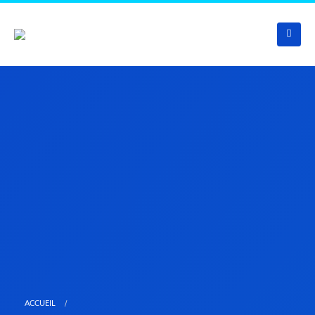
ACCUEIL