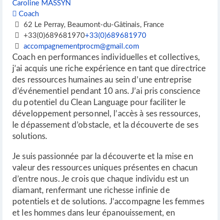
Caroline MASSYN
Coach
62 Le Perray, Beaumont-du-Gâtinais, France
+33(0)689681970
+33(0)689681970
accompagnementprocm@gmail.com
Coach en performances individuelles et collectives,
j’ai acquis une riche expérience en tant que directrice
des ressources humaines au sein d’une entreprise
d’événementiel pendant 10 ans. J’ai pris conscience
du potentiel du Clean Language pour faciliter le
développement personnel, l’accès à ses ressources,
le dépassement d’obstacle, et la découverte de ses
solutions.
Je suis passionnée par la découverte et la mise en
valeur des ressources uniques présentes en chacun
d’entre nous. Je crois que chaque individu est un
diamant, renfermant une richesse infinie de
potentiels et de solutions. J’accompagne les femmes
et les hommes dans leur épanouissement, en