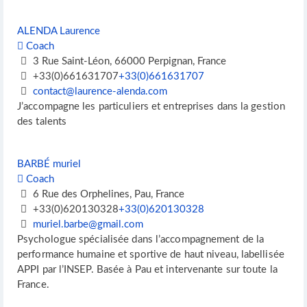
ALENDA Laurence
Coach
3 Rue Saint-Léon, 66000 Perpignan, France
+33(0)661631707
+33(0)661631707
contact@laurence-alenda.com
J’accompagne les particuliers et entreprises dans la gestion
des talents
BARBÉ muriel
Coach
6 Rue des Orphelines, Pau, France
+33(0)620130328
+33(0)620130328
muriel.barbe@gmail.com
Psychologue spécialisée dans l’accompagnement de la
performance humaine et sportive de haut niveau, labellisée
APPI par l’INSEP. Basée à Pau et intervenante sur toute la
France.