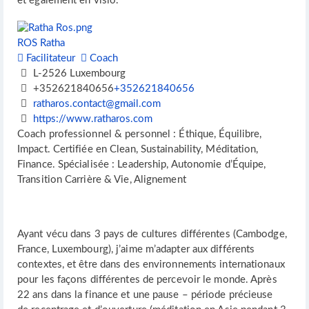
et également en visio.
ROS Ratha
Facilitateur
Coach
L-2526 Luxembourg
+352621840656
+352621840656
ratharos.contact@gmail.com
https://www.ratharos.com
Coach professionnel & personnel : Éthique, Équilibre,
Impact. Certifiée en Clean, Sustainability, Méditation,
Finance. Spécialisée : Leadership, Autonomie d’Équipe,
Transition Carrière & Vie, Alignement
Ayant vécu dans 3 pays de cultures différentes (Cambodge,
France, Luxembourg), j’aime m’adapter aux différents
contextes, et être dans des environnements internationaux
pour les façons différentes de percevoir le monde. Après
22 ans dans la finance et une pause – période précieuse