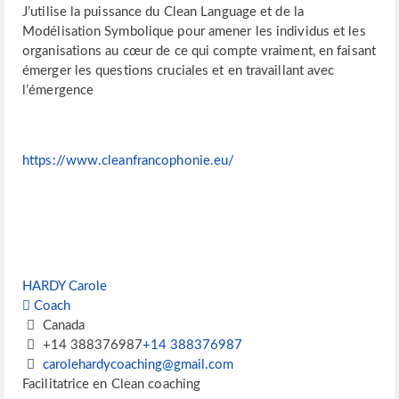
J’utilise la puissance du Clean Language et de la
Modélisation Symbolique pour amener les individus et les
organisations au cœur de ce qui compte vraiment, en faisant
émerger les questions cruciales et en travaillant avec
l’émergence
https://www.cleanfrancophonie.eu/
HARDY Carole
Coach
Canada
+14 388376987
+14 388376987
carolehardycoaching@gmail.com
Facilitatrice en Clean coaching