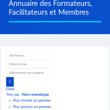
Annuaire des Formateurs,
Facilitateurs et Membres
Filtre
Trier par :
Non revendiqué
Plus récents en premier
Plus anciens en premier