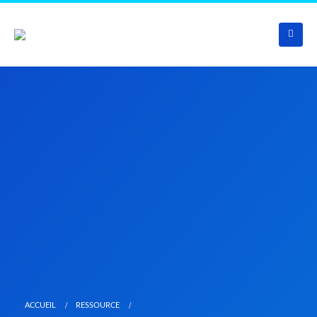
ACCUEIL
RESSOURCE