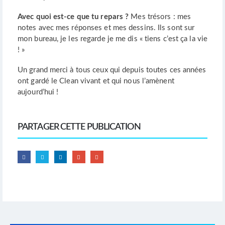
Avec quoi est-ce que tu repars ?
Mes trésors : mes
notes avec mes réponses et mes dessins. Ils sont sur
mon bureau, je les regarde je me dis « tiens c’est ça la vie
! »
Un grand merci à tous ceux qui depuis toutes ces années
ont gardé le Clean vivant et qui nous l’amènent
aujourd’hui !
PARTAGER CETTE PUBLICATION