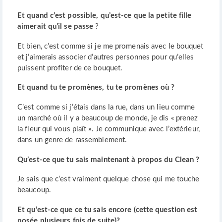
Et quand c’est possible, qu’est-ce que la petite fille
aimerait qu’il se passe
?
Et bien, c’est comme si je me promenais avec le bouquet
et j’aimerais associer d’autres personnes pour qu’elles
puissent profiter de ce bouquet.
Et quand tu te promènes, tu te promènes où ?
C’est comme si j’étais dans la rue, dans un lieu comme
un marché où il y a beaucoup de monde, je dis « prenez
la fleur qui vous plaît ». Je communique avec l’extérieur,
dans un genre de rassemblement.
Qu’est-ce que tu sais maintenant à propos du Clean ?
Je sais que c’est vraiment quelque chose qui me touche
beaucoup.
Et qu’est-ce que ce tu sais encore (cette question est
posée plusieurs fois de suite)?