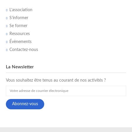
L’association
S’informer
Se former
Ressources
Évènements
Contactez-nous
La Newsletter
Vous souhaitez être tenus au courant de nos activités ?