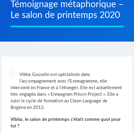
Témoignage métaphorique –
Le salon de printemps 2020
Vibha Gosselin est spécialisée dans
l’accompagnement avec l’Enneagramme, elle
intervient en France et à l’étranger. Elle est actuellement
très engagée dans « Enneagram Prison Project ». Elle a
suivi le cycle de formation au Clean Language de
Bogena en 2012.
Vibha, le salon de printemps c’était comme quoi pour
toi ?