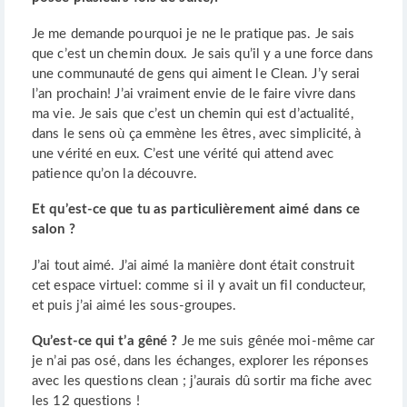
Je me demande pourquoi je ne le pratique pas. Je sais
que c’est un chemin doux. Je sais qu’il y a une force dans
une communauté de gens qui aiment le Clean. J’y serai
l’an prochain! J’ai vraiment envie de le faire vivre dans
ma vie. Je sais que c’est un chemin qui est d’actualité,
dans le sens où ça emmène les êtres, avec simplicité, à
une vérité en eux. C’est une vérité qui attend avec
patience qu’on la découvre.
Et qu’est-ce que tu as particulièrement aimé dans ce
salon ?
J’ai tout aimé. J’ai aimé la manière dont était construit
cet espace virtuel: comme si il y avait un fil conducteur,
et puis j’ai aimé les sous-groupes.
Qu’est-ce qui t’a gêné ?
Je me suis gênée moi-même car
je n’ai pas osé, dans les échanges, explorer les réponses
avec les questions clean ; j’aurais dû sortir ma fiche avec
les 12 questions !