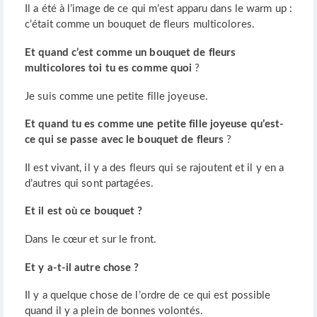
Il a été à l’image de ce qui m’est apparu dans le warm up :
c’était comme un bouquet de fleurs multicolores.
Et quand c’est comme un bouquet de fleurs
multicolores toi tu es comme quoi
?
Je suis comme une petite fille joyeuse.
Et quand tu es comme une petite fille joyeuse qu’est-
ce qui se passe avec le bouquet de fleurs
?
Il est vivant, il y a des fleurs qui se rajoutent et il y en a
d’autres qui sont partagées.
Et il est où ce bouquet ?
Dans le cœur et sur le front.
Et y a-t-il autre chose ?
Il y a quelque chose de l’ordre de ce qui est possible
quand il y a plein de bonnes volontés.