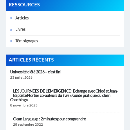
RESSOURCES
Articles
Livres
Témoignages
ARTICLES RÉCENTS
Université d’été 2026 – c’est fini
23 juillet 2026
LES JOURNEES DE L’EMERGENCE : Echange avec Chloé et Jean-
Baptiste Nortier co-auteurs du livre « Guide pratique du clean
Coaching »
8 novembre 2023
Clean Language : 2 minutes pour comprendre
28 septembre 2022