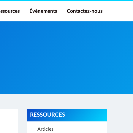
ssources
Évènements
Contactez-nous
RESSOURCES
Articles