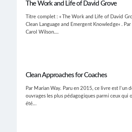
The Work and Life of David Grove
Titre complet : « The Work and Life of David Gr
Clean Language and Emergent Knowledge« . Par
Carol Wilson....
Clean Approaches for Coaches
Par Marian Way. Paru en 2015, ce livre est l’un d
ouvrages les plus pédagogiques parmi ceux qui 
été...