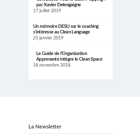
par Xavier Delengaigne
17 juillet 2019
Un mémoire DESU sur le coaching
s’intéresse au Clean Language
25 janvier 2019
Le Guide de l’Organisation
Apprenante intègre le Clean Space
18 novembre 2018
La Newsletter