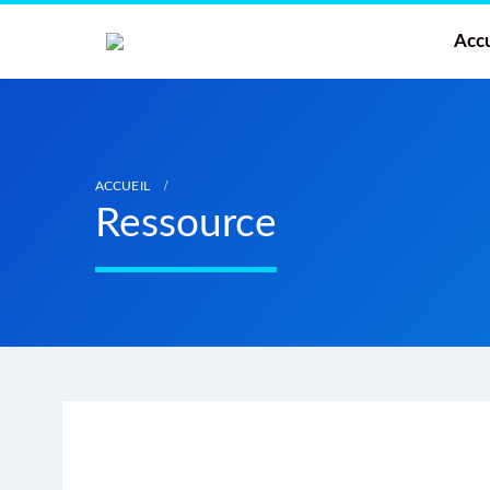
Accu
ACCUEIL
Ressource