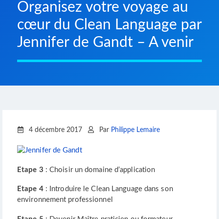
Organisez votre voyage au
cœur du Clean Language par
Jennifer de Gandt – A venir
4 décembre 2017
Par
Philippe Lemaire
Etape 3
: Choisir un domaine d’application
Etape 4
: Introduire le Clean Language dans son
environnement professionnel