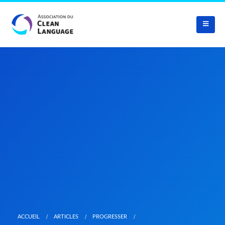
ACCUEIL
ARTICLES
PROGRESSER