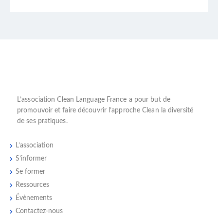
L’
association Clean Language France
a pour but de
promouvoir et faire découvrir l’
approche Clean
la diversité
de ses pratiques.
L’association
S’informer
Se former
Ressources
Évènements
Contactez-nous