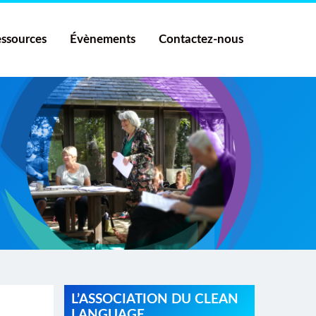
ssources
Évènements
Contactez-nous
L’ASSOCIATION DU CLEAN
LANGUAGE