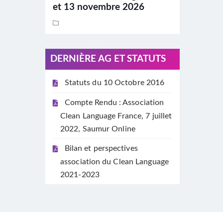
et 13 novembre 2026
DERNIÈRE AG ET STATUTS
Statuts du 10 Octobre 2016
Compte Rendu : Association
Clean Language France, 7 juillet
2022, Saumur Online
Bilan et perspectives
association du Clean Language
2021-2023