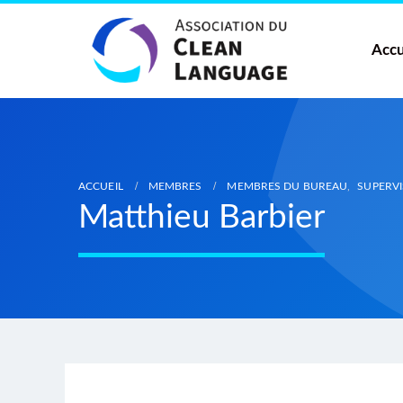
Accu
ACCUEIL
MEMBRES
MEMBRES DU BUREAU
,
SUPERVI
Matthieu Barbier