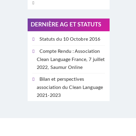
DERNIÈRE AG ET STATUTS
Statuts du 10 Octobre 2016
Compte Rendu : Association
Clean Language France, 7 juillet
2022, Saumur Online
Bilan et perspectives
association du Clean Language
2021-2023