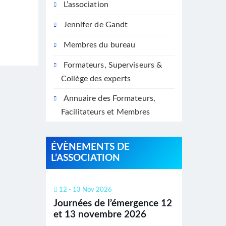
L’association
Jennifer de Gandt
Membres du bureau
Formateurs, Superviseurs &
Collège des experts
Annuaire des Formateurs,
Facilitateurs et Membres
ÉVÈNEMENTS DE
L’ASSOCIATION
12 - 13 Nov 2026
Journées de l’émergence 12
et 13 novembre 2026