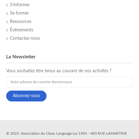
S’informer
Se former
Ressources
Évènements
Contactez-nous
La Newsletter
Vous souhaitez être tenus au courant de nos activités ?
© 2022. Association du Clean Language Loi 1901 - 483 RUE LAMARTINE