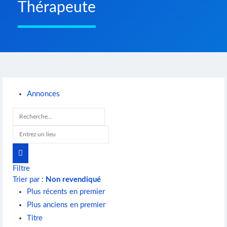
Thérapeute
Annonces
Filtre
Trier par :
Non revendiqué
Plus récents en premier
Plus anciens en premier
Titre