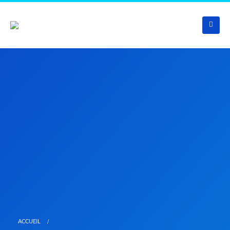
ACCUEIL