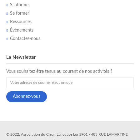
S’informer
Se former
Ressources
Évènements
Contactez-nous
La Newsletter
Vous souhaitez être tenus au courant de nos activités ?
© 2022. Association du Clean Language Loi 1901 - 483 RUE LAMARTINE