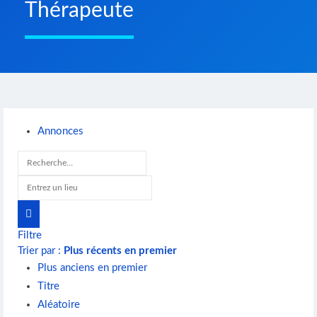
Thérapeute
Annonces
Filtre
Trier par :
Plus récents en premier
Plus anciens en premier
Titre
Aléatoire