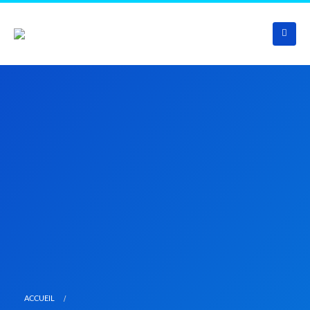
ACCUEIL