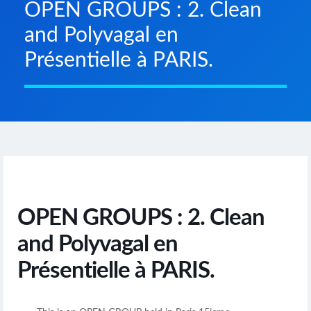
OPEN GROUPS : 2. Clean
and Polyvagal en
Présentielle à PARIS.
OPEN GROUPS : 2. Clean
and Polyvagal en
Présentielle à PARIS.