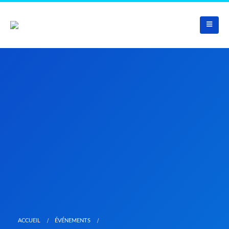
ACCUEIL
ÉVÉNEMENTS