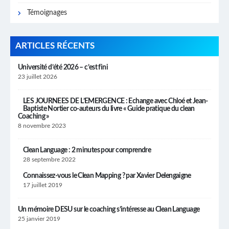
Témoignages
ARTICLES RÉCENTS
Université d’été 2026 – c’est fini
23 juillet 2026
LES JOURNEES DE L’EMERGENCE : Echange avec Chloé et Jean-
Baptiste Nortier co-auteurs du livre « Guide pratique du clean
Coaching »
8 novembre 2023
Clean Language : 2 minutes pour comprendre
28 septembre 2022
Connaissez-vous le Clean Mapping ? par Xavier Delengaigne
17 juillet 2019
Un mémoire DESU sur le coaching s’intéresse au Clean Language
25 janvier 2019