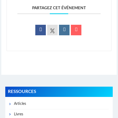
PARTAGEZ CET ÉVÉNEMENT
RESSOURCES
Articles
Livres