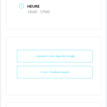
HEURE
14h00 - 17h00
+ Ajouter à mon Agenda Google
+ iCal / Outlook export