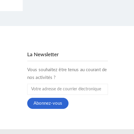
La Newsletter
Vous souhaitez être tenus au courant de
nos activités ?