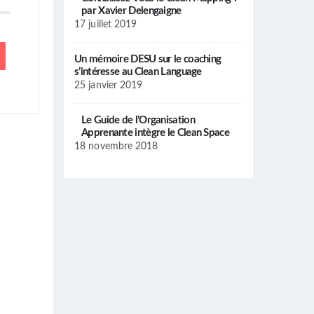
par Xavier Delengaigne
17 juillet 2019
Un mémoire DESU sur le coaching
s’intéresse au Clean Language
25 janvier 2019
Le Guide de l’Organisation
Apprenante intègre le Clean Space
18 novembre 2018