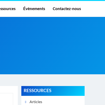
ssources
Évènements
Contactez-nous
RESSOURCES
Articles