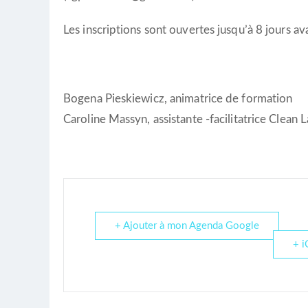
Les inscriptions sont ouvertes jusqu’à 8 jours av
Bogena Pieskiewicz, animatrice de formation
Caroline Massyn, assistante -facilitatrice Clean
+ Ajouter à mon Agenda Google
+ i