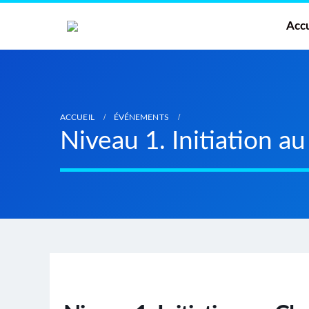
Accu
ACCUEIL
ÉVÉNEMENTS
Niveau 1. Initiation a