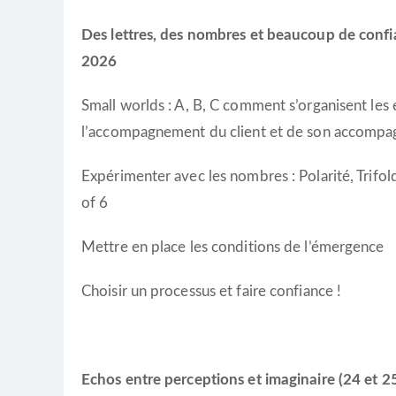
Des lettres, des nombres et beaucoup de conf
2026
Small worlds : A, B, C comment s’organisent les
l’accompagnement du client et de son accompa
Expérimenter avec les nombres : Polarité, Trifo
of 6
Mettre en place les conditions de l’émergence
Choisir un processus et faire confiance !
Echos entre perceptions et imaginaire (24 et 