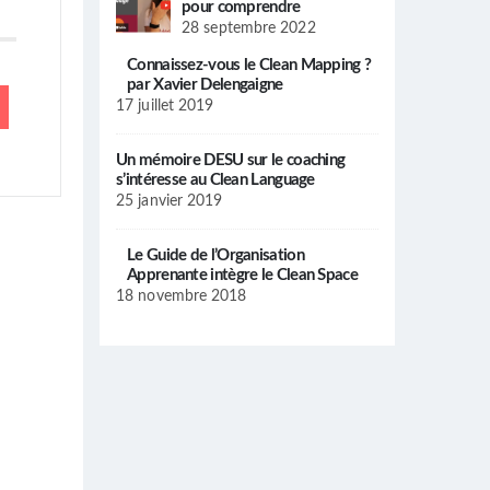
pour comprendre
28 septembre 2022
Connaissez-vous le Clean Mapping ?
par Xavier Delengaigne
17 juillet 2019
Un mémoire DESU sur le coaching
s’intéresse au Clean Language
25 janvier 2019
Le Guide de l’Organisation
Apprenante intègre le Clean Space
18 novembre 2018