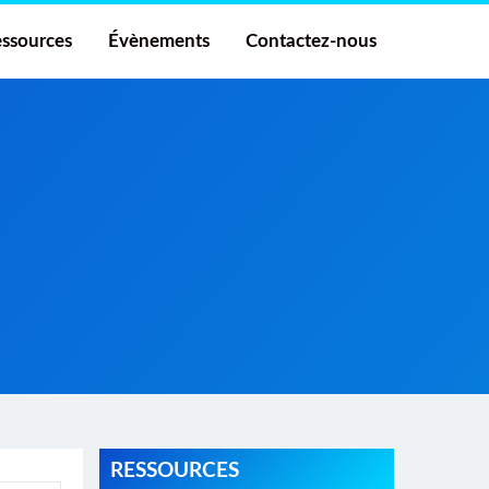
ssources
Évènements
Contactez-nous
RESSOURCES