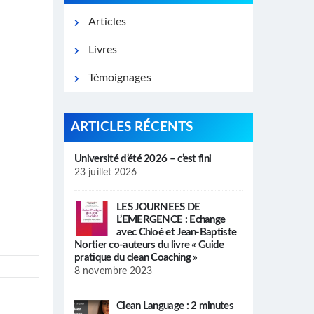
Articles
Livres
Témoignages
ARTICLES RÉCENTS
Université d’été 2026 – c’est fini
23 juillet 2026
LES JOURNEES DE
L’EMERGENCE : Echange
avec Chloé et Jean-Baptiste
Nortier co-auteurs du livre « Guide
pratique du clean Coaching »
8 novembre 2023
Clean Language : 2 minutes