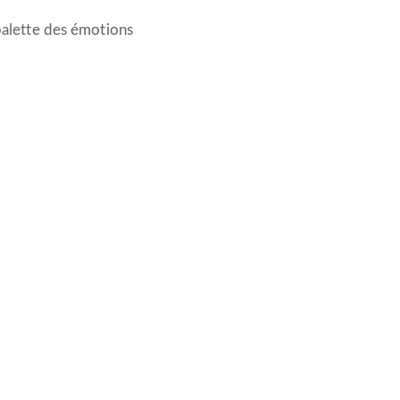
 palette des émotions