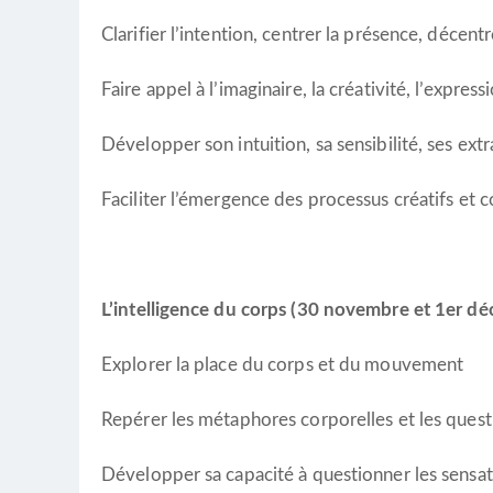
Clarifier l’intention, centrer la présence, décentr
Faire appel à l’imaginaire, la créativité, l’express
Développer son intuition, sa sensibilité, ses ext
Faciliter l’émergence des processus créatifs et c
L’intelligence du corps (30 novembre et 1er d
Explorer la place du corps et du mouvement
Repérer les métaphores corporelles et les ques
Développer sa capacité à questionner les sensat