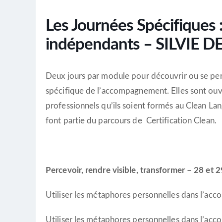
Les Journées Spécifiques 
indépendants – SILVIE 
Deux jours par module pour découvrir ou se per
spécifique de l’accompagnement. Elles sont ouve
professionnels qu’ils soient formés au Clean La
font partie du parcours de Certification Clean.
Percevoir, rendre visible, transformer – 28 et 
Utiliser les métaphores personnelles dans l’a
Utiliser les métaphores personnelles dans l’a