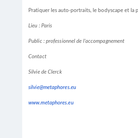
Pratiquer les auto-portraits, le bodyscape et la
Lieu : Paris
Public : professionnel de l’accompagnement
Contact
Silvie de Clerck
silvie@metaphores.eu
www.metaphores.eu