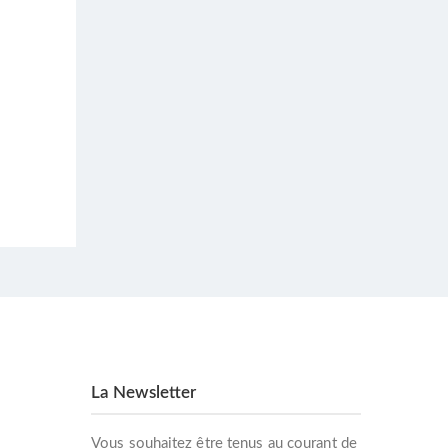
La Newsletter
Vous souhaitez être tenus au courant de