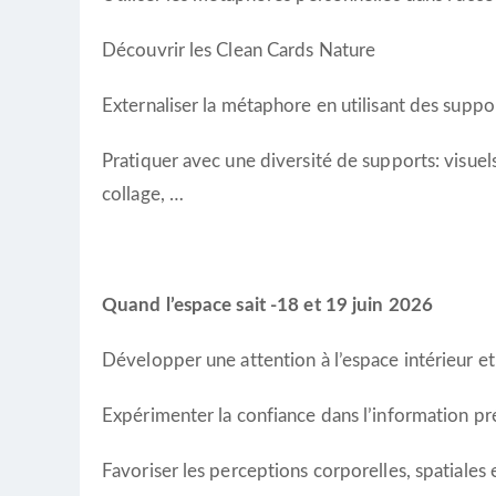
Découvrir les Clean Cards Nature
Externaliser la métaphore en utilisant des suppor
Pratiquer avec une diversité de supports: visuels
collage, …
Quand l’espace sait -18 et 19 juin 2026
Développer une attention à l’espace intérieur et
Expérimenter la confiance dans l’information pr
Favoriser les perceptions corporelles, spatiales e