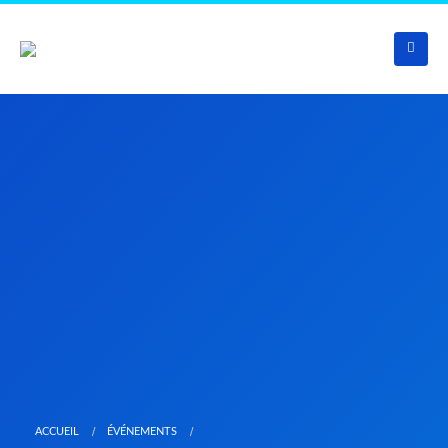
ACCUEIL
ÉVÉNEMENTS