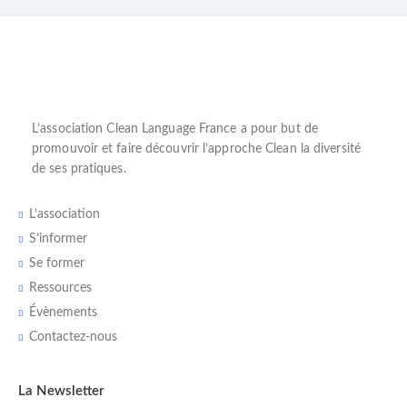
L’
association Clean Language France
a pour but de
promouvoir et faire découvrir l’
approche Clean
la diversité
de ses pratiques.
L’association
S’informer
Se former
Ressources
Évènements
Contactez-nous
La Newsletter