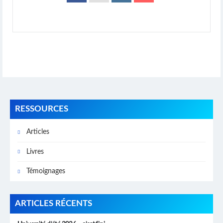
RESSOURCES
Articles
Livres
Témoignages
ARTICLES RÉCENTS