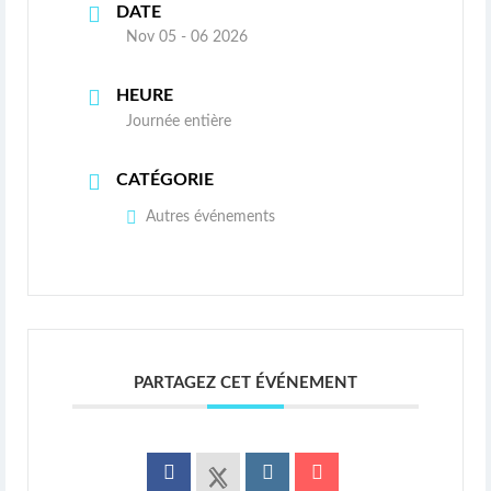
DATE
Nov 05 - 06 2026
HEURE
Journée entière
CATÉGORIE
Autres événements
PARTAGEZ CET ÉVÉNEMENT