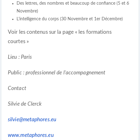
Des lettres, des nombres et beaucoup de confiance (5 et 6
Novembre)
L’intelligence du corps (30 Novembre et 1er Décembre)
Voir les contenus sur la page « les formations
courtes »
Lieu : Paris
Public : professionnel de l’accompagnement
Contact
Silvie de Clerck
silvie@metaphores.eu
www.metaphores.eu