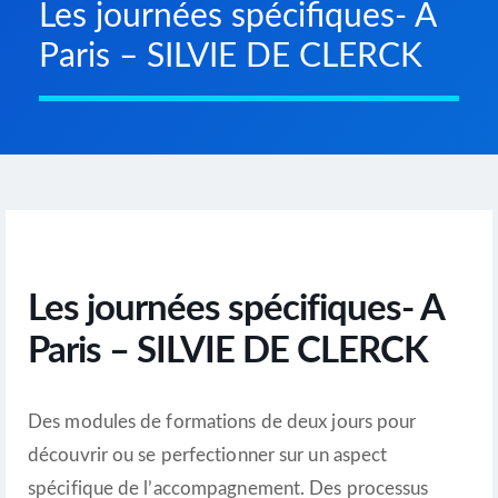
Les journées spécifiques- A
Paris – SILVIE DE CLERCK
Les journées spécifiques- A
Paris – SILVIE DE CLERCK
Des modules de formations de deux jours pour
découvrir ou se perfectionner sur un aspect
spécifique de l’accompagnement. Des processus