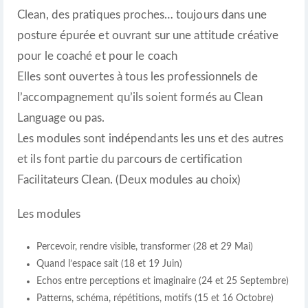
Clean, des pratiques proches… toujours dans une
posture épurée et ouvrant sur une attitude créative
pour le coaché et pour le coach
Elles sont ouvertes à tous les professionnels de
l’accompagnement qu’ils soient formés au Clean
Language ou pas.
Les modules sont indépendants les uns et des autres
et ils font partie du parcours de certification
Facilitateurs Clean. (Deux modules au choix)
Les modules
Percevoir, rendre visible, transformer (28 et 29 Mai)
Quand l’espace sait (18 et 19 Juin)
Echos entre perceptions et imaginaire (24 et 25 Septembre)
Patterns, schéma, répétitions, motifs (15 et 16 Octobre)