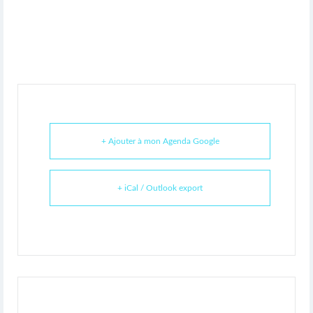
+ Ajouter à mon Agenda Google
+ iCal / Outlook export