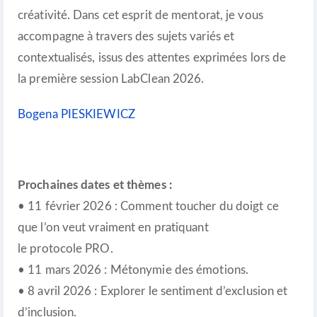
créativité. Dans cet esprit de mentorat, je vous
accompagne à travers des sujets variés et
contextualisés, issus des attentes exprimées lors de
la première session LabClean 2026.
Bogena
PIESKIEWICZ
Prochaines dates et thèmes :
• 11 février 2026 : Comment toucher du doigt ce
que l’on veut vraiment en pratiquant
le protocole PRO.
• 11 mars 2026 : Métonymie des émotions.
• 8 avril 2026 : Explorer le sentiment d’exclusion et
d’inclusion.