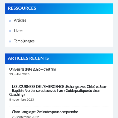
RESSOURCES
Articles
Livres
Témoignages
ARTICLES RÉCENTS
Université d’été 2026 – c’est fini
23 juillet 2026
LES JOURNEES DE L’EMERGENCE : Echange avec Chloé et Jean-
Baptiste Nortier co-auteurs du livre « Guide pratique du clean
Coaching »
8 novembre 2023
Clean Language : 2 minutes pour comprendre
28 septembre 2022