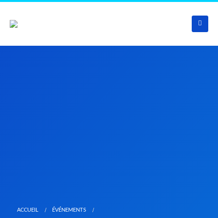
ACCUEIL
ÉVÉNEMENTS