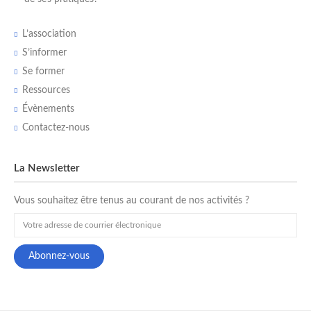
L’association
S’informer
Se former
Ressources
Évènements
Contactez-nous
La Newsletter
Vous souhaitez être tenus au courant de nos activités ?