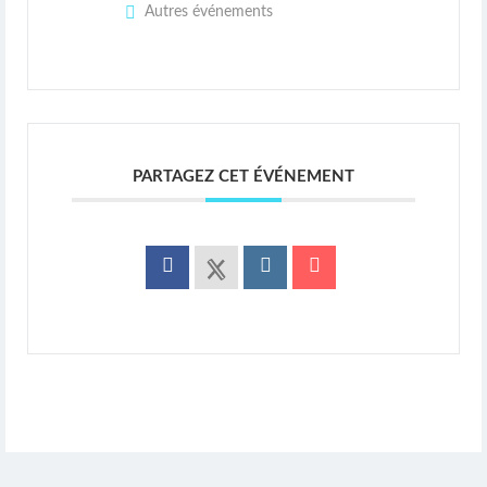
Autres événements
PARTAGEZ CET ÉVÉNEMENT