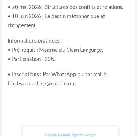
• 20 mai 2026 : Structures des conflits et relations.
• 10 juin 2026 : Le dessin métaphorique et
changement.
Informations pratiques :
• Pré-requis : Maîtrise du Clean Language.
• Participation : 20€.
• Inscriptions :
Par WhatsApp ou par mail à
labcleancoaching@gmail.com.
+ Ajouter à mon Agenda Google