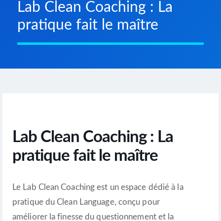
Lab Clean Coaching : La
pratique fait le maître
Lab Clean Coaching : La
pratique fait le maître
Le Lab Clean Coaching est un espace dédié à la
pratique du Clean Language, conçu pour
améliorer la finesse du questionnement et la