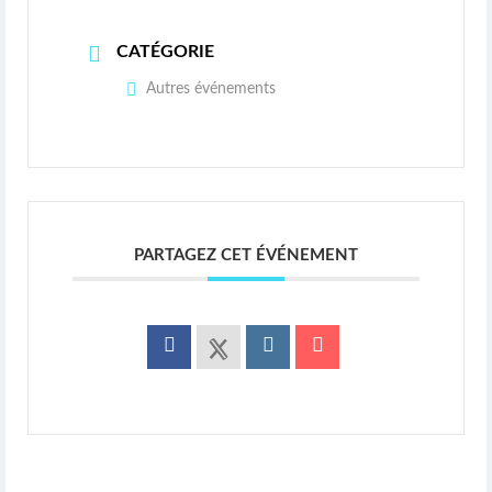
CATÉGORIE
Autres événements
PARTAGEZ CET ÉVÉNEMENT