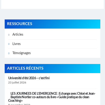
RESSOURCES
Articles
Livres
Témoignages
ARTICLES RÉCENTS
Université d’été 2026 – c’est fini
23 juillet 2026
LES JOURNEES DE L’EMERGENCE : Echange avec Chloé et Jean-
Baptiste Nortier co-auteurs du livre « Guide pratique du clean
Coaching »
8 novembre 2023