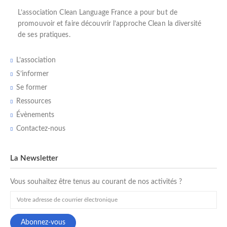
L’
association Clean Language France
a pour but de
promouvoir et faire découvrir l’
approche Clean
la diversité
de ses pratiques.
L’association
S’informer
Se former
Ressources
Évènements
Contactez-nous
La Newsletter
Vous souhaitez être tenus au courant de nos activités ?