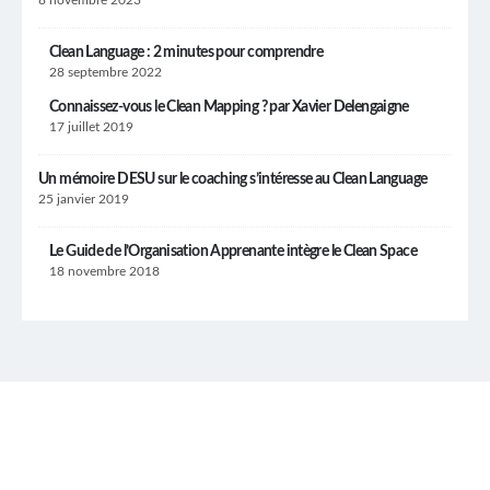
Clean Language : 2 minutes pour comprendre
28 septembre 2022
Connaissez-vous le Clean Mapping ? par Xavier Delengaigne
17 juillet 2019
Un mémoire DESU sur le coaching s’intéresse au Clean Language
25 janvier 2019
Le Guide de l’Organisation Apprenante intègre le Clean Space
18 novembre 2018