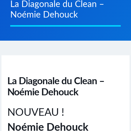
La Diagonale du Clean –
Noémie Dehouck
La Diagonale du Clean –
Noémie Dehouck
NOUVEAU !
Noémie Dehouck