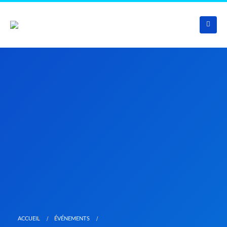
ACCUEIL
ÉVÉNEMENTS