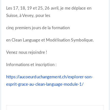
Les 17, 18, 19 et 25, 26 avril, je me déplace en
Suisse, à Vevey, pour les
cinq premiers jours de la formation
en Clean Language et Modélisation Symbolique.
Venez nous rejoindre !
Informations et inscription :
https://aucoeurduchangement.ch/explorer-son-
esprit-grace-au-clean-language-module-1/