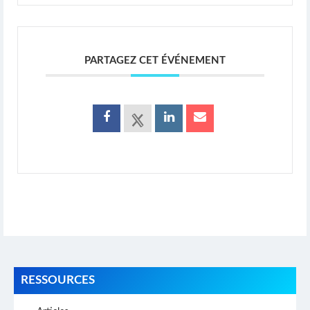
PARTAGEZ CET ÉVÉNEMENT
RESSOURCES