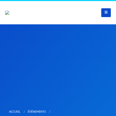
ACCUEIL
ÉVÉNEMENTS