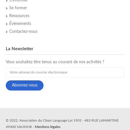
S’informer
Se former
Ressources
Évènements
Contactez-nous
La Newsletter
Vous souhaitez être tenus au courant de nos activités ?
© 2022. Association du Clean Language Loi 1901 - 483 RUE LAMARTINE
49400 SAUMUR -
Mentions légales