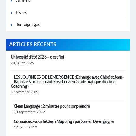
Articles
Livres
Témoignages
ARTICLES RÉCENTS
Université d’été 2026 – c’est fini
23 juillet 2026
LES JOURNEES DE L’EMERGENCE : Echange avec Chloé et Jean-
Baptiste Nortier co-auteurs du livre « Guide pratique du clean
Coaching »
8 novembre 2023
Clean Language : 2 minutes pour comprendre
28 septembre 2022
Connaissez-vous le Clean Mapping ? par Xavier Delengaigne
17 juillet 2019