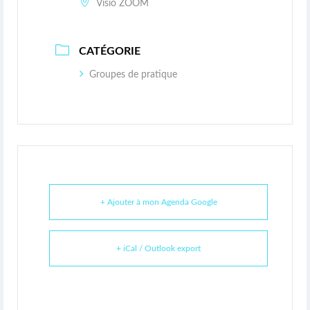
Visio ZOOM
CATÉGORIE
Groupes de pratique
+ Ajouter à mon Agenda Google
+ iCal / Outlook export