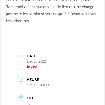
3em jeudi de chaque mois, et le lien (qui ne change
pas entre les sessions) sera rappelé à l’avance à tous
les adhérents.
DATE
Déc 15 2022
Expiré!
HEURE
18h30 - 20h00
LIEU