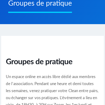
Groupes de pratique
Groupes de pratique
Un espace online en accès libre dédié aux membres
de l’association. Pendant une heure et demi toutes
les semaines, venez pratiquer votre Clean entre pairs,
ou échanger sur vos pratiques. L’événement a lieu en
visio. de 18H30 à 20H sur Zoom, les 1er lundi et