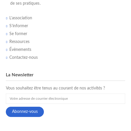
de ses pratiques.
L’association
S’informer
Se former
Ressources
Évènements
Contactez-nous
La Newsletter
Vous souhaitez être tenus au courant de nos activités ?