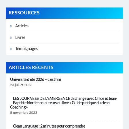
RESSOURCES
Articles
Livres
Témoignages
ARTICLES RÉCENTS
Université d’été 2026 – c’est fini
23 juillet 2026
LES JOURNEES DE L’EMERGENCE : Echange avec Chloé et Jean-
Baptiste Nortier co-auteurs du livre « Guide pratique du clean
Coaching »
8 novembre 2023
Clean Language : 2 minutes pour comprendre