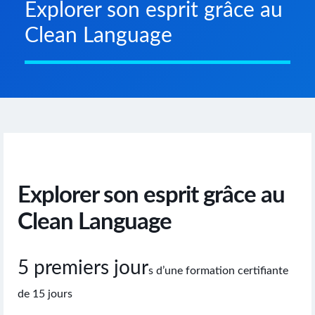
Explorer son esprit grâce au
Clean Language
Explorer son esprit grâce au
Clean Language
5 premiers jour
s d’une formation certifiante
de 15 jours