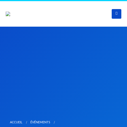
ACCUEIL
ÉVÉNEMENTS