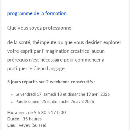
programme
de la formation
Que vous soyez professionnel
de la santé, thérapeute ou que vous désiriez explorer
votre esprit par l’imagination créatrice, aucun
prérequis n’est nécessaire pour commencer à
pratiquer le Clean Langage.
5 jours répartis sur 2 weekends consécutifs
:
Le vendredi 17, samedi 18 et dimanche 19 avril 2026
Puis le samedi 25 et dimanche 26 avril 2026
Horaires
: de 9 h 30 à 17 h 30
Durée
: 35 heures
Lieu
: Vevey (Suisse)