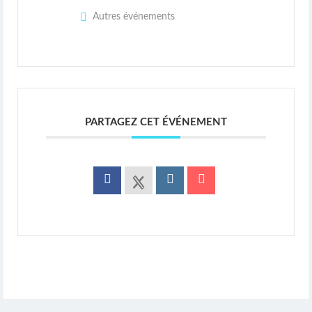
Autres événements
PARTAGEZ CET ÉVÉNEMENT