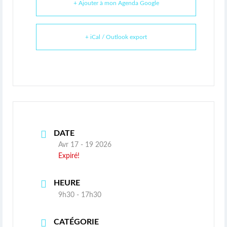
+ Ajouter à mon Agenda Google
+ iCal / Outlook export
DATE
Avr 17 - 19 2026
Expiré!
HEURE
9h30 - 17h30
CATÉGORIE