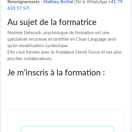
Renseignements
:
Mathieu Boillat
(Tél & WhatsApp
+41 79
633 57 57
)
Au sujet de la formatrice
Noémie Dehouck, psychologue de formation est une
spécialiste reconnue et certifiée en Clean Language ainsi
qu’en modélisation symbolique.
Elle s’est formée avec le fondateur David Grove et ses plus
proches collaborateurs.
Je m’inscris à la formation
: