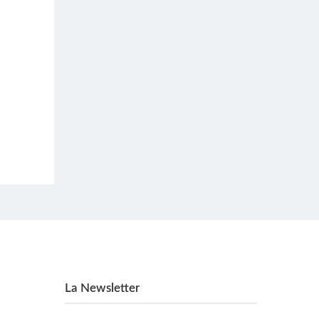
La Newsletter