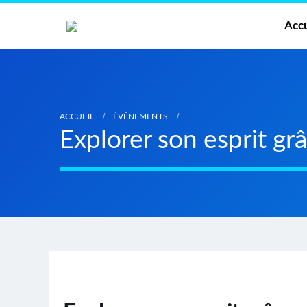
Accu
ACCUEIL
ÉVÉNEMENTS
Explorer son esprit g