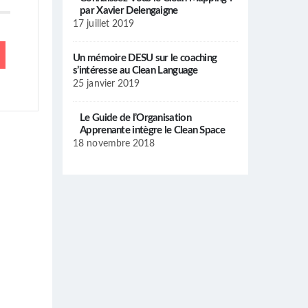
par Xavier Delengaigne
17 juillet 2019
Un mémoire DESU sur le coaching
s’intéresse au Clean Language
25 janvier 2019
Le Guide de l’Organisation
Apprenante intègre le Clean Space
18 novembre 2018