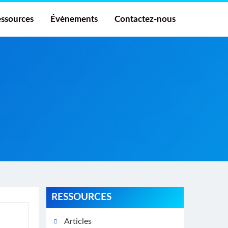
ssources
Évènements
Contactez-nous
RESSOURCES
Articles