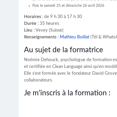
Puis le samedi 25 et dimanche 26 avril 2026
Horaires
: de 9 h 30 à 17 h 30
Durée
: 35 heures
Lieu
: Vevey (Suisse)
Renseignements
:
Mathieu Boillat
(Tél & What
Au sujet de la formatrice
Noémie Dehouck, psychologue de formation est
et certifiée en Clean Language ainsi qu’en modé
Elle s’est formée avec le fondateur David Grove
collaborateurs.
Je m’inscris à la formation
: