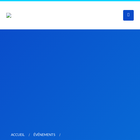
ACCUEIL
ÉVÉNEMENTS