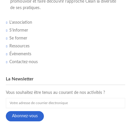
promouvoir et faire découvrir l’
approche Clean
la diversité
de ses pratiques.
L’association
S’informer
Se former
Ressources
Évènements
Contactez-nous
La Newsletter
Vous souhaitez être tenus au courant de nos activités ?