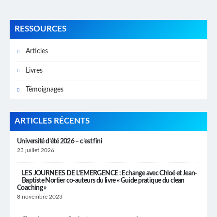
RESSOURCES
Articles
Livres
Témoignages
ARTICLES RÉCENTS
Université d’été 2026 – c’est fini
23 juillet 2026
LES JOURNEES DE L’EMERGENCE : Echange avec Chloé et Jean-
Baptiste Nortier co-auteurs du livre « Guide pratique du clean
Coaching »
8 novembre 2023