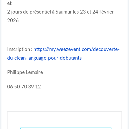
et
2 jours de présentiel à Saumur les 23 et 24 février
2026
Inscription :
https://my.weezevent.com/decouverte-
du-clean-language-pour-debutants
Philippe Lemaire
06 50 70 39 12