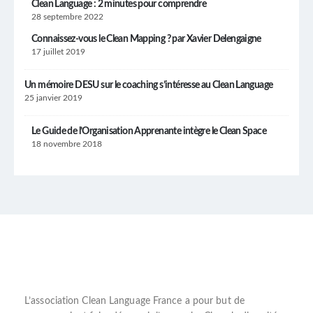
Clean Language : 2 minutes pour comprendre
28 septembre 2022
Connaissez-vous le Clean Mapping ? par Xavier Delengaigne
17 juillet 2019
Un mémoire DESU sur le coaching s’intéresse au Clean Language
25 janvier 2019
Le Guide de l’Organisation Apprenante intègre le Clean Space
18 novembre 2018
L’
association Clean Language France
a pour but de