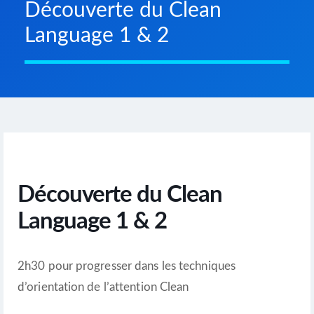
Découverte du Clean
Language 1 & 2
Découverte du Clean
Language 1 & 2
2h30 pour progresser dans les techniques
d’orientation de l’attention Clean