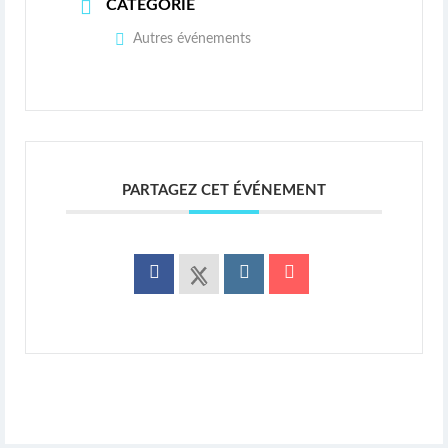
CATÉGORIE
Autres événements
PARTAGEZ CET ÉVÉNEMENT