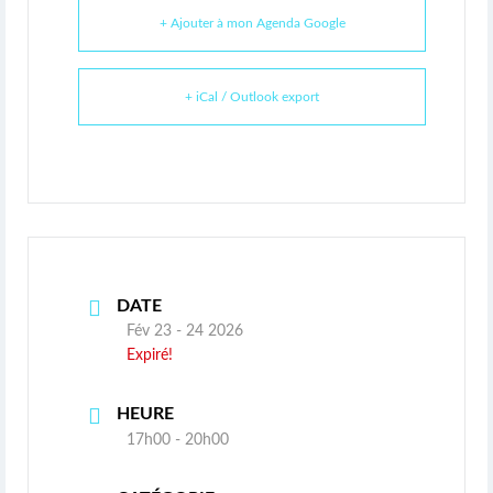
+ Ajouter à mon Agenda Google
+ iCal / Outlook export
DATE
Fév 23 - 24 2026
Expiré!
HEURE
17h00 - 20h00