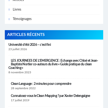
Articles
Livres
Témoignages
ARTICLES RÉCENTS
Université d’été 2026 – c’est fini
23 juillet 2026
LES JOURNEES DE L’EMERGENCE : Echange avec Chloé et Jean-
Baptiste Nortier co-auteurs du livre « Guide pratique du clean
Coaching »
8 novembre 2023
Clean Language : 2 minutes pour comprendre
28 septembre 2022
Connaissez-vous le Clean Mapping ? par Xavier Delengaigne
17 juillet 2019