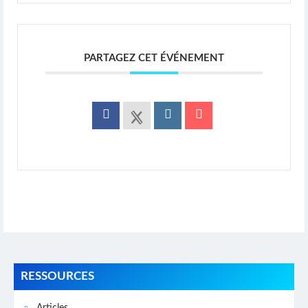
PARTAGEZ CET ÉVÉNEMENT
RESSOURCES