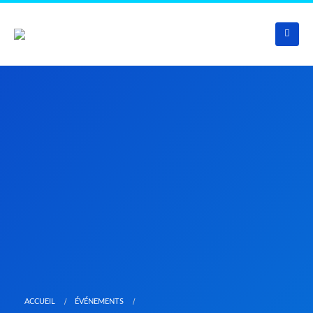
ACCUEIL
ÉVÉNEMENTS