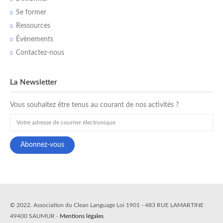
Se former
Ressources
Évènements
Contactez-nous
La Newsletter
Vous souhaitez être tenus au courant de nos activités ?
© 2022. Association du Clean Language Loi 1901 - 483 RUE LAMARTINE
49400 SAUMUR -
Mentions légales