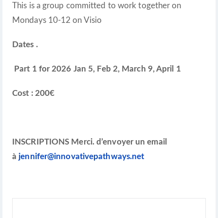
This is a group committed to work together on
Mondays 10-12 on Visio
Dates .
Part 1 for 2026 Jan 5, Feb 2, March 9, April 1
Cost : 200€
INSCRIPTIONS Merci. d’envoyer un email
à
jennifer@innovativepathways.net