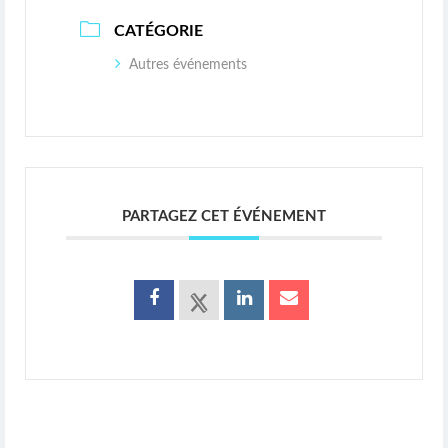
CATÉGORIE
Autres événements
PARTAGEZ CET ÉVÉNEMENT