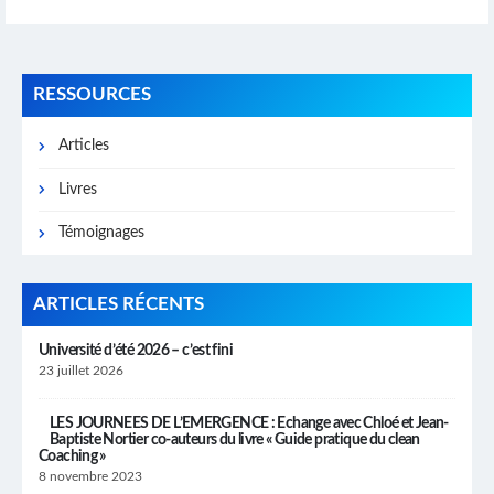
RESSOURCES
Articles
Livres
Témoignages
ARTICLES RÉCENTS
Université d’été 2026 – c’est fini
23 juillet 2026
LES JOURNEES DE L’EMERGENCE : Echange avec Chloé et Jean-
Baptiste Nortier co-auteurs du livre « Guide pratique du clean
Coaching »
8 novembre 2023