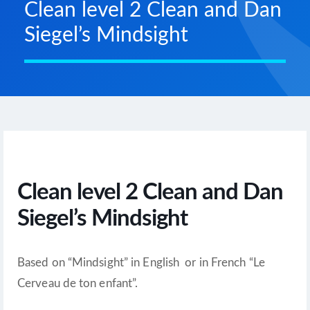
Clean level 2 Clean and Dan
Siegel’s Mindsight
Clean level 2 Clean and Dan
Siegel’s Mindsight
Based on “Mindsight” in English or in French “Le
Cerveau de ton enfant”.