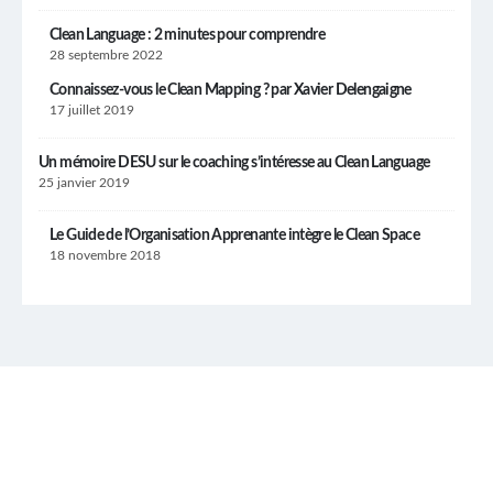
Clean Language : 2 minutes pour comprendre
28 septembre 2022
Connaissez-vous le Clean Mapping ? par Xavier Delengaigne
17 juillet 2019
Un mémoire DESU sur le coaching s’intéresse au Clean Language
25 janvier 2019
Le Guide de l’Organisation Apprenante intègre le Clean Space
18 novembre 2018