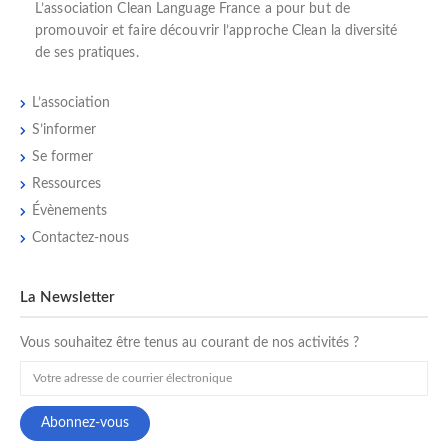
L’
association Clean Language France
a pour but de
promouvoir et faire découvrir l’
approche Clean
la diversité
de ses pratiques.
L’association
S’informer
Se former
Ressources
Évènements
Contactez-nous
La Newsletter
Vous souhaitez être tenus au courant de nos activités ?