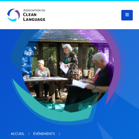
ACCUEIL
ÉVÉNEMENTS