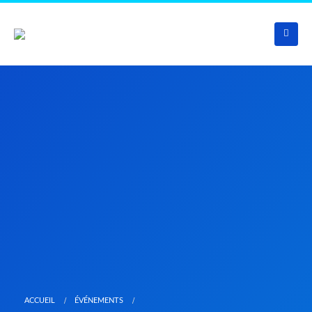
ACCUEIL
ÉVÉNEMENTS