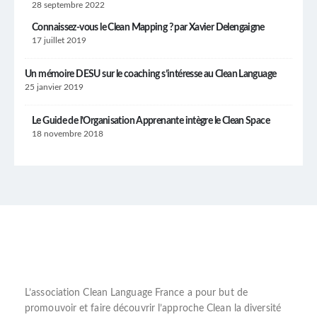
28 septembre 2022
Connaissez-vous le Clean Mapping ? par Xavier Delengaigne
17 juillet 2019
Un mémoire DESU sur le coaching s’intéresse au Clean Language
25 janvier 2019
Le Guide de l’Organisation Apprenante intègre le Clean Space
18 novembre 2018
L’
association Clean Language France
a pour but de
promouvoir et faire découvrir l’
approche Clean
la diversité