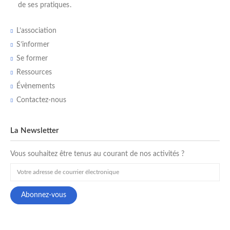
de ses pratiques.
L’association
S’informer
Se former
Ressources
Évènements
Contactez-nous
La Newsletter
Vous souhaitez être tenus au courant de nos activités ?