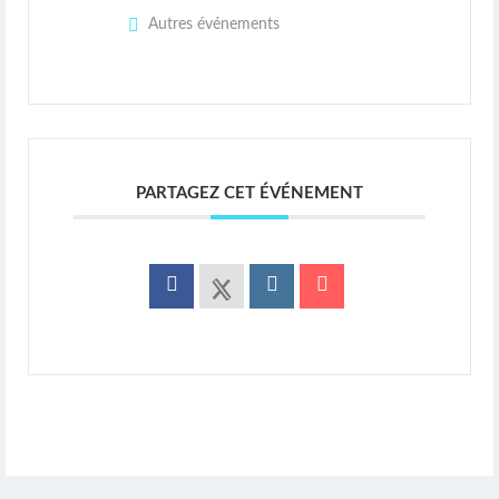
Autres événements
PARTAGEZ CET ÉVÉNEMENT