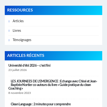
RESSOURCES
Articles
Livres
Témoignages
ARTICLES RÉCENTS
Université d’été 2026 – c’est fini
23 juillet 2026
LES JOURNEES DE L’EMERGENCE : Echange avec Chloé et Jean-
Baptiste Nortier co-auteurs du livre « Guide pratique du clean
Coaching »
8 novembre 2023
Clean Language : 2 minutes pour comprendre