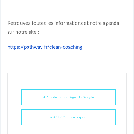
Retrouvez toutes les informations et notre agenda
sur notre site :
https://pathway.fr/clean-coaching
+ Ajouter à mon Agenda Google
+ iCal / Outlook export