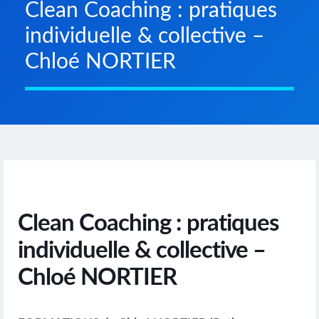
Clean Coaching : pratiques
individuelle & collective –
Chloé NORTIER
Clean Coaching : pratiques
individuelle & collective –
Chloé NORTIER