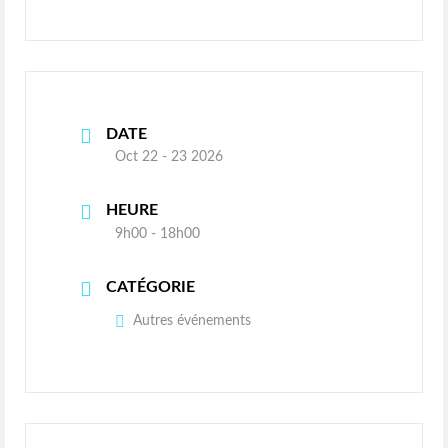
DATE
Oct 22 - 23 2026
HEURE
9h00 - 18h00
CATÉGORIE
Autres événements