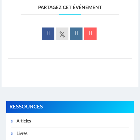
PARTAGEZ CET ÉVÉNEMENT
RESSOURCES
Articles
Livres