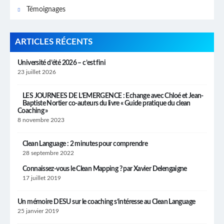
Témoignages
ARTICLES RÉCENTS
Université d’été 2026 – c’est fini
23 juillet 2026
LES JOURNEES DE L’EMERGENCE : Echange avec Chloé et Jean-
Baptiste Nortier co-auteurs du livre « Guide pratique du clean
Coaching »
8 novembre 2023
Clean Language : 2 minutes pour comprendre
28 septembre 2022
Connaissez-vous le Clean Mapping ? par Xavier Delengaigne
17 juillet 2019
Un mémoire DESU sur le coaching s’intéresse au Clean Language
25 janvier 2019