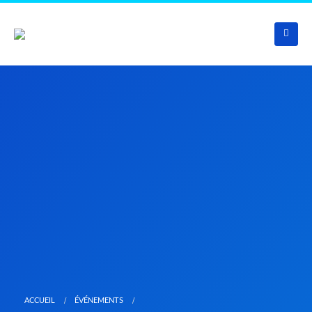
ACCUEIL
ÉVÉNEMENTS