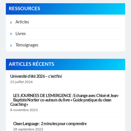
RESSOURCES
Articles
Livres
Témoignages
ARTICLES RÉCENTS
Université d’été 2026 – c’est fini
23 juillet 2026
LES JOURNEES DE L’EMERGENCE : Echange avec Chloé et Jean-
Baptiste Nortier co-auteurs du livre « Guide pratique du clean
Coaching »
8 novembre 2023
Clean Language : 2 minutes pour comprendre
28 septembre 2022