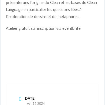
présenterons l’origine du Clean et les bases du Clean
Language en particulier les questions liées à
l’exploration de dessins et de métaphores.
Atelier gratuit sur inscription via eventbrite
DATE
Avr 16 2024