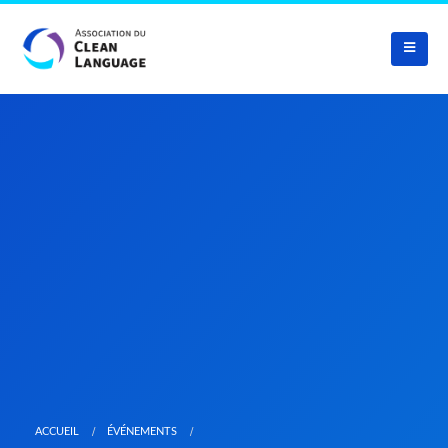
ACCUEIL
ÉVÉNEMENTS