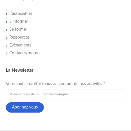
L’association
S’informer
Se former
Ressources
Évènements
Contactez-nous
La Newsletter
Vous souhaitez être tenus au courant de nos activités ?