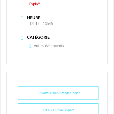
Expiré!
HEURE
12h15 - 13h45
CATÉGORIE
Autres événements
+ Ajouter à mon Agenda Google
+ iCal / Outlook export