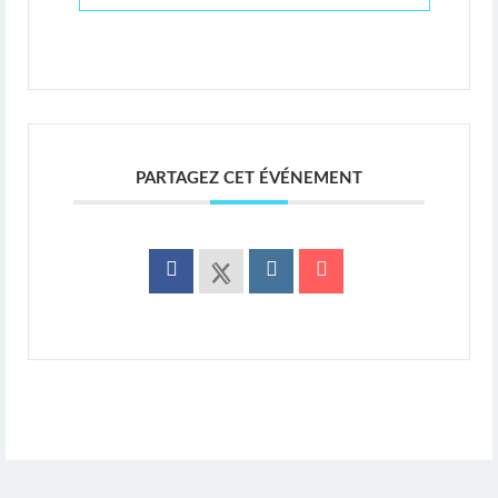
PARTAGEZ CET ÉVÉNEMENT