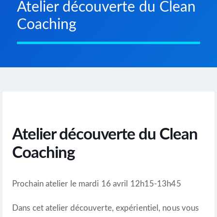
Atelier découverte du Clean
Coaching
Atelier découverte du Clean
Coaching
Prochain atelier le mardi 16 avril 12h15-13h45
Dans cet atelier découverte, expérientiel, nous vous