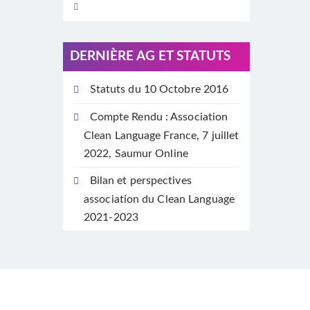
DERNIÈRE AG ET STATUTS
Statuts du 10 Octobre 2016
Compte Rendu : Association
Clean Language France, 7 juillet
2022, Saumur Online
Bilan et perspectives
association du Clean Language
2021-2023