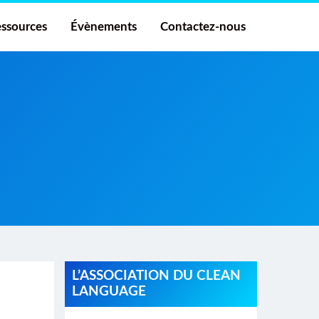
ssources
Évènements
Contactez-nous
L’ASSOCIATION DU CLEAN
LANGUAGE