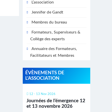
L’association
Jennifer de Gandt
Membres du bureau
Formateurs, Superviseurs &
Collège des experts
Annuaire des Formateurs,
Facilitateurs et Membres
ÉVÈNEMENTS DE
L’ASSOCIATION
12 - 13 Nov 2026
Journées de l’émergence 12
et 13 novembre 2026