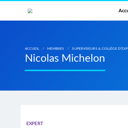
Accu
ACCUEIL
MEMBRES
SUPERVISEURS & COLLÈGE D’EX
Nicolas Michelon
EXPERT