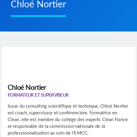
Chloé Nortier
Chloé Nortier
FORMATEUR ET SUPERVISEUR
Issue du consulting scientifique et technique, Chloé Nortier
est coach, superviseur et conférencière. Formatrice en
Clean, elle est membre du collège des experts Clean France
et responsable de la commission nationale de la
professionnalisation au sein de l’EMCC.