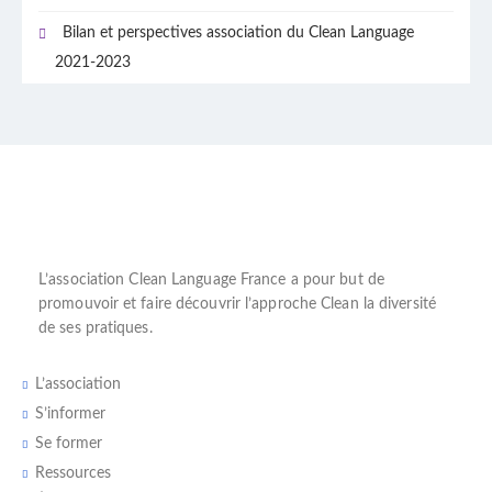
Bilan et perspectives association du Clean Language
2021-2023
L’
association Clean Language France
a pour but de
promouvoir et faire découvrir l’
approche Clean
la diversité
de ses pratiques.
L’association
S’informer
Se former
Ressources