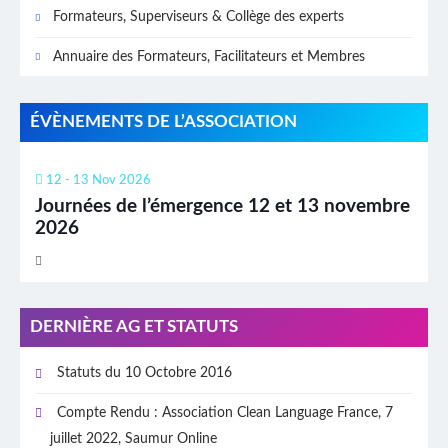
Formateurs, Superviseurs & Collège des experts
Annuaire des Formateurs, Facilitateurs et Membres
ÉVÈNEMENTS DE L’ASSOCIATION
12 - 13 Nov 2026
Journées de l’émergence 12 et 13 novembre
2026
DERNIÈRE AG ET STATUTS
Statuts du 10 Octobre 2016
Compte Rendu : Association Clean Language France, 7
juillet 2022, Saumur Online