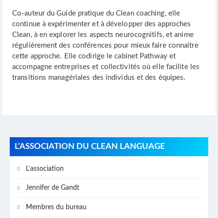
Co-auteur du Guide pratique du Clean coaching, elle
continue à expérimenter et à développer des approches
Clean, à en explorer les aspects neurocognitifs, et anime
régulièrement des conférences pour mieux faire connaître
cette approche. Elle codirige le cabinet Pathway et
accompagne entreprises et collectivités où elle facilite les
transitions managériales des individus et des équipes.
L’ASSOCIATION DU CLEAN LANGUAGE
L’association
Jennifer de Gandt
Membres du bureau