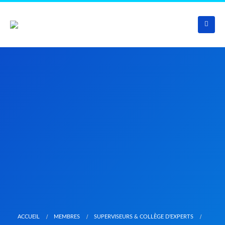
ACCUEIL
MEMBRES
SUPERVISEURS & COLLÈGE D’EXPERTS