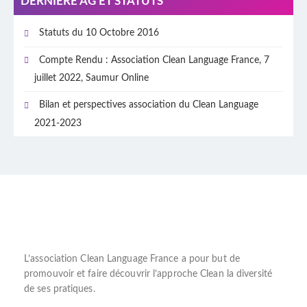
DERNIÈRE AG ET STATUTS
Statuts du 10 Octobre 2016
Compte Rendu : Association Clean Language France, 7
juillet 2022, Saumur Online
Bilan et perspectives association du Clean Language
2021-2023
L’
association Clean Language France
a pour but de
promouvoir et faire découvrir l’
approche Clean
la diversité
de ses pratiques.