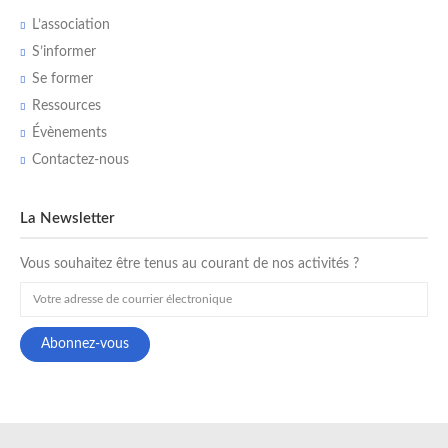
L’association
S’informer
Se former
Ressources
Évènements
Contactez-nous
La Newsletter
Vous souhaitez être tenus au courant de nos activités ?