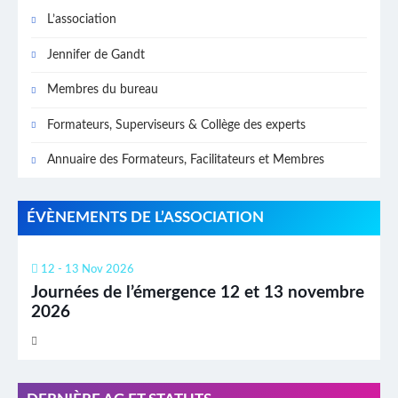
L’association
Jennifer de Gandt
Membres du bureau
Formateurs, Superviseurs & Collège des experts
Annuaire des Formateurs, Facilitateurs et Membres
ÉVÈNEMENTS DE L’ASSOCIATION
12 - 13 Nov 2026
Journées de l’émergence 12 et 13 novembre
2026