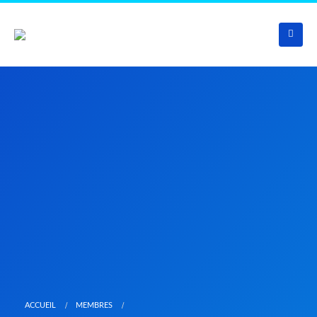
ACCUEIL
MEMBRES