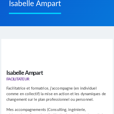
Isabelle Ampart
Isabelle Ampart
FACILITATEUR
Facilitatrice et formatrice, j’accompagne (en individuel
comme en collectif) la mise en action et les dynamiques de
changement sur le plan professionnel ou personnel.
Mes accompagnements (Consulting, ingénierie,