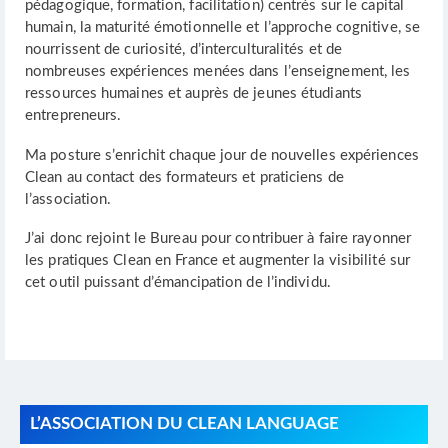
pédagogique, formation, facilitation) centrés sur le capital
humain, la maturité émotionnelle et l’approche cognitive, se
nourrissent de curiosité, d’interculturalités et de
nombreuses expériences menées dans l’enseignement, les
ressources humaines et auprès de jeunes étudiants
entrepreneurs.
Ma posture s’enrichit chaque jour de nouvelles expériences
Clean au contact des formateurs et praticiens de
l’association.
J’ai donc rejoint le Bureau pour contribuer à faire rayonner
les pratiques Clean en France et augmenter la visibilité sur
cet outil puissant d’émancipation de l’individu.
L’ASSOCIATION DU CLEAN LANGUAGE