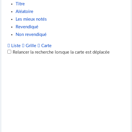
Titre
Aléatoire
Les mieux notés
Revendiqué
Non revendiqué
Liste
Grille
Carte
Relancer la recherche lorsque la carte est déplacée