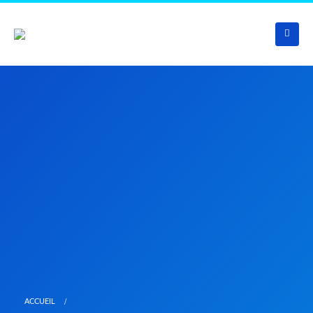
ACCUEIL