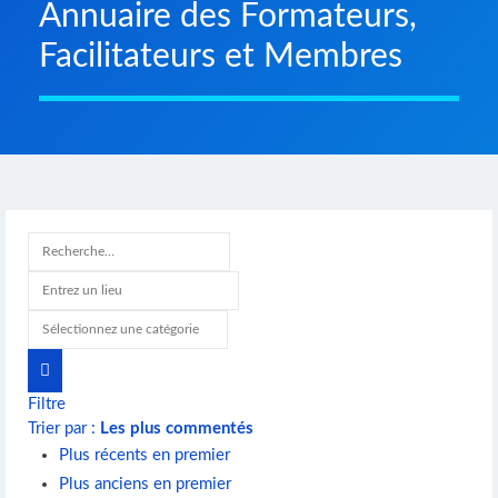
Annuaire des Formateurs,
Facilitateurs et Membres
Filtre
Trier par :
Les plus commentés
Plus récents en premier
Plus anciens en premier