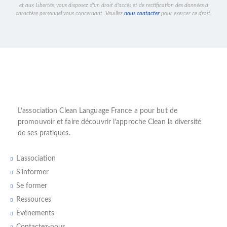
et aux Libertés, vous disposez d'un droit d'accès et de rectification des données à
caractère personnel vous concernant. Veuillez
nous contacter
pour exercer ce droit.
L’
association Clean Language France
a pour but de
promouvoir et faire découvrir l’
approche Clean
la diversité
de ses pratiques.
L’association
S’informer
Se former
Ressources
Évènements