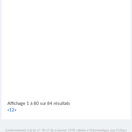
Affichage 1 à 80 sur 84 résultats
«
1
2
»
Conformément à la loi n° 78-17 du 6 janvier 1978, relative à l'Informatique, aux Fichiers