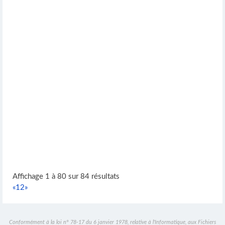
Affichage 1 à 80 sur 84 résultats
«
1
2
»
Conformément à la loi n° 78-17 du 6 janvier 1978, relative à l'Informatique, aux Fichiers