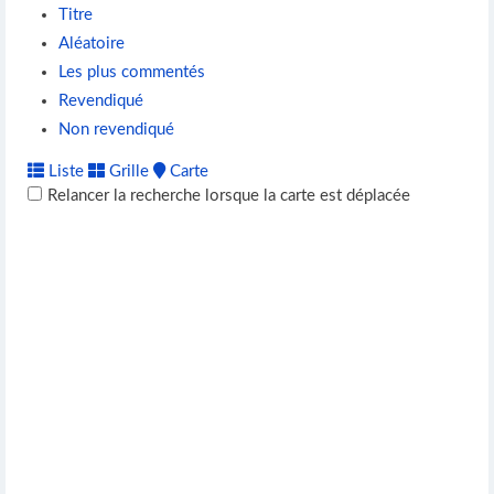
Titre
Aléatoire
Les plus commentés
Revendiqué
Non revendiqué
Liste
Grille
Carte
Relancer la recherche lorsque la carte est déplacée