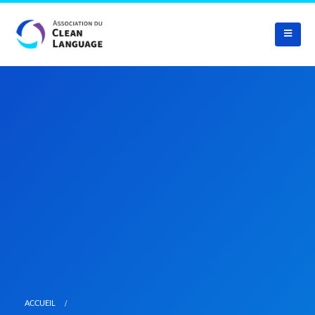
ACCUEIL