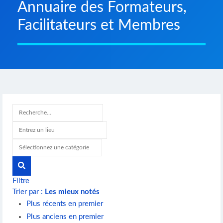
Annuaire des Formateurs,
Facilitateurs et Membres
Filtre
Trier par :
Les mieux notés
Plus récents en premier
Plus anciens en premier