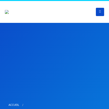
ACCUEIL