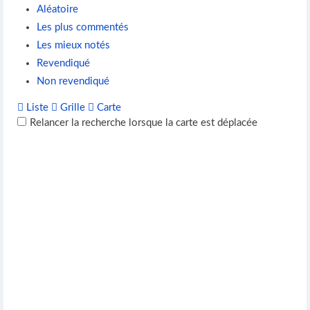
Aléatoire
Les plus commentés
Les mieux notés
Revendiqué
Non revendiqué
Liste
Grille
Carte
Relancer la recherche lorsque la carte est déplacée