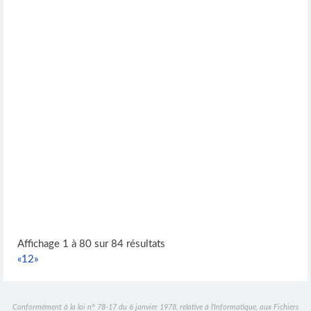
Affichage 1 à 80 sur 84 résultats
«
1
2
»
Conformément à la loi n° 78-17 du 6 janvier 1978, relative à l'Informatique, aux Fichiers