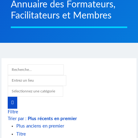
Annuaire des Formateurs,
Facilitateurs et Membres
Filtre
Trier par :
Plus récents en premier
Plus anciens en premier
Titre