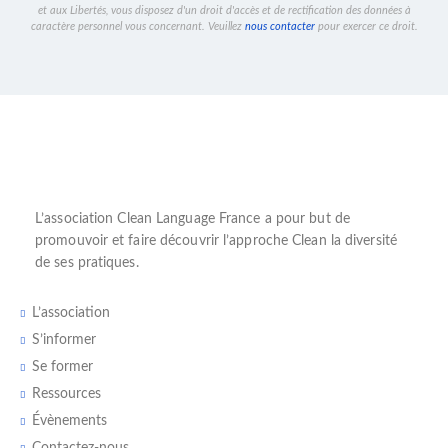
et aux Libertés, vous disposez d'un droit d'accès et de rectification des données à
caractère personnel vous concernant. Veuillez
nous contacter
pour exercer ce droit.
L’
association Clean Language France
a pour but de
promouvoir et faire découvrir l’
approche Clean
la diversité
de ses pratiques.
L’association
S’informer
Se former
Ressources
Évènements