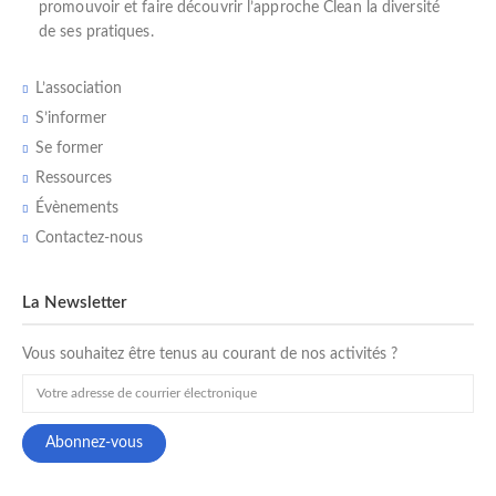
promouvoir et faire découvrir l’
approche Clean
la diversité
de ses pratiques.
L’association
S’informer
Se former
Ressources
Évènements
Contactez-nous
La Newsletter
Vous souhaitez être tenus au courant de nos activités ?