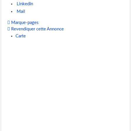
LinkedIn
Mail
Marque-pages
Revendiquer cette Annonce
Carte