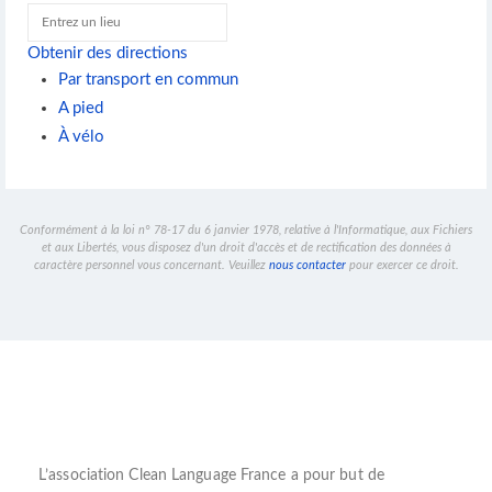
Obtenir des directions
Par transport en commun
A pied
À vélo
Conformément à la loi n° 78-17 du 6 janvier 1978, relative à l'Informatique, aux Fichiers
et aux Libertés, vous disposez d'un droit d'accès et de rectification des données à
caractère personnel vous concernant. Veuillez
nous contacter
pour exercer ce droit.
L’
association Clean Language France
a pour but de