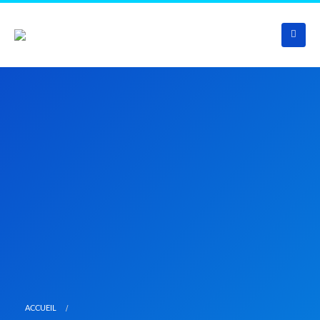
ACCUEIL