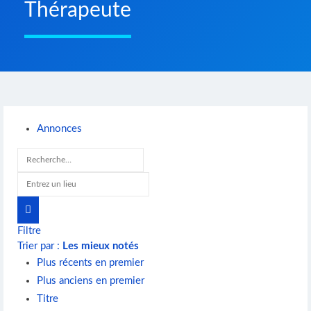
Thérapeute
Annonces
Filtre
Trier par :
Les mieux notés
Plus récents en premier
Plus anciens en premier
Titre