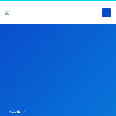
ACCUEIL