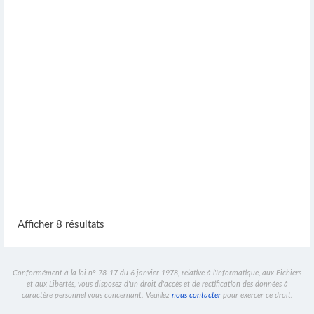
Afficher 8 résultats
Conformément à la loi n° 78-17 du 6 janvier 1978, relative à l'Informatique, aux Fichiers
et aux Libertés, vous disposez d'un droit d'accès et de rectification des données à
caractère personnel vous concernant. Veuillez
nous contacter
pour exercer ce droit.