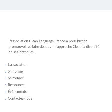
L’
association Clean Language France
a pour but de
promouvoir et faire découvrir l’
approche Clean
la diversité
de ses pratiques.
L’association
S’informer
Se former
Ressources
Évènements
Contactez-nous