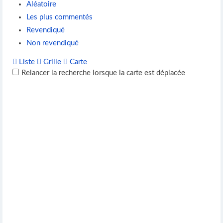
Aléatoire
Les plus commentés
Revendiqué
Non revendiqué
Liste
Grille
Carte
Relancer la recherche lorsque la carte est déplacée